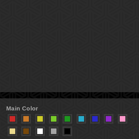
Main Color