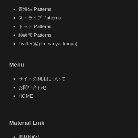
青海波 Patterns
ストライプ Patterns
ドット Patterns
紗綾形 Patterns
Twitter(@ptn_nanya_kanya)
Menu
サイトの利用について
お問い合わせ
HOME
Material Link
素材NAVI