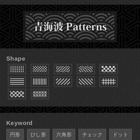
Shape
Keyword
円形
ひし形
六角形
チェック
ドット