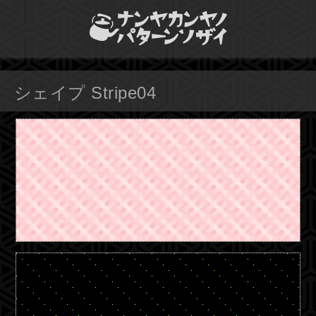
シェイプ Stripe04