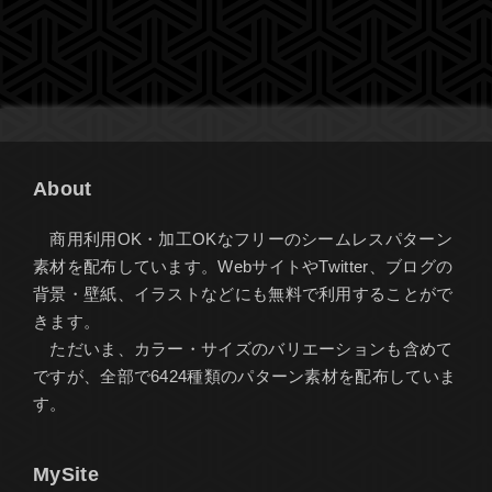
About
商用利用OK・加工OKなフリーのシームレスパターン
素材を配布しています。WebサイトやTwitter、ブログの
背景・壁紙、イラストなどにも無料で利用することがで
きます。
ただいま、カラー・サイズのバリエーションも含めて
ですが、全部で6424種類のパターン素材を配布していま
す。
MySite