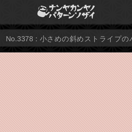
No.3378 : 小さめの斜めストライプ