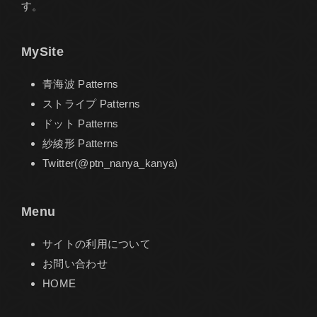
す。
MySite
青海波 Patterns
ストライプ Patterns
ドット Patterns
紗綾形 Patterns
Twitter(@ptn_nanya_kanya)
Menu
サイトの利用について
お問い合わせ
HOME