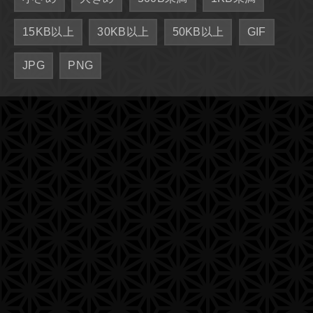
15KB以上
30KB以上
50KB以上
GIF
JPG
PNG