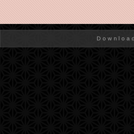
Downloa