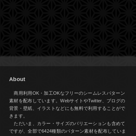
About
商用利用OK・加工OKなフリーのシームレスパターン
素材を配布しています。WebサイトやTwitter、ブログの
背景・壁紙、イラストなどにも無料で利用することがで
きます。
ただいま、カラー・サイズのバリエーションも含めて
ですが、全部で6424種類のパターン素材を配布していま