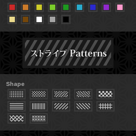
Shape