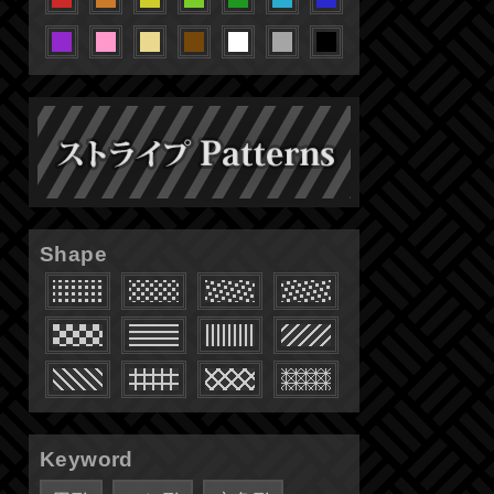
Shape
Keyword