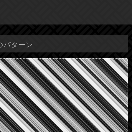
プのパターン