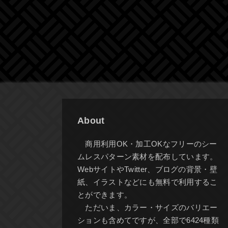
About
商用利用OK・加工OKなフリーのシー
ムレスパターン素材を配布しています。
WebサイトやTwitter、ブログの背景・壁
紙、イラストなどにも無料で利用するこ
とができます。
ただいま、カラー・サイズのバリエー
ションも含めてですが、全部で6424種類