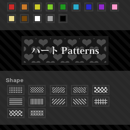
Shape