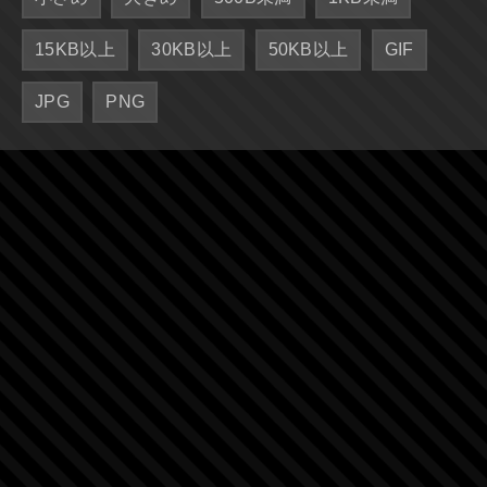
15KB以上
30KB以上
50KB以上
GIF
JPG
PNG