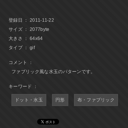
登録日 ： 2011-11-22
サイズ ： 2077byte
大きさ ： 64x64
タイプ ： gif
コメント ：
ファブリック風な水玉のパターンです。
キーワード ：
ドット・水玉
円形
布・ファブリック