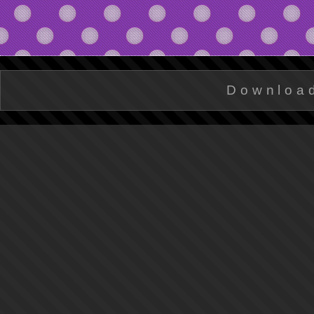
Downloa