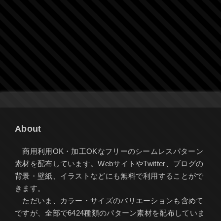
About
商用利用OK・加工OKなフリーのシームレスパターン
素材を配布しています。WebサイトやTwitter、ブログの
背景・壁紙、イラストなどにも無料で利用することがで
きます。
ただいま、カラー・サイズのバリエーションも含めて
ですが、全部で6424種類のパターン素材を配布していま