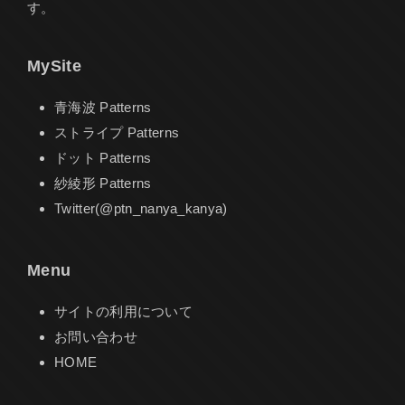
す。
MySite
青海波 Patterns
ストライプ Patterns
ドット Patterns
紗綾形 Patterns
Twitter(@ptn_nanya_kanya)
Menu
サイトの利用について
お問い合わせ
HOME