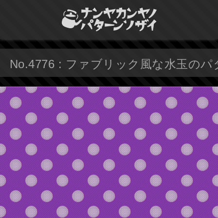
No.4776 : ファブリック風な水玉の