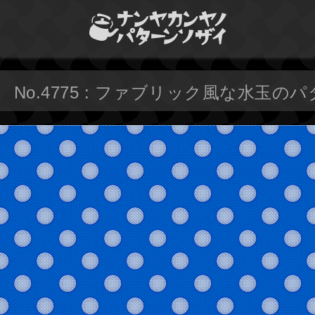
No.4775 : ファブリック風な水玉の