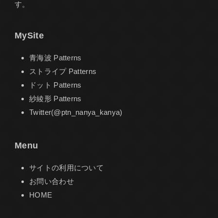
す。
MySite
青海波 Patterns
ストライプ Patterns
ドット Patterns
紗綾形 Patterns
Twitter(@ptn_nanya_kanya)
Menu
サイトの利用について
お問い合わせ
HOME