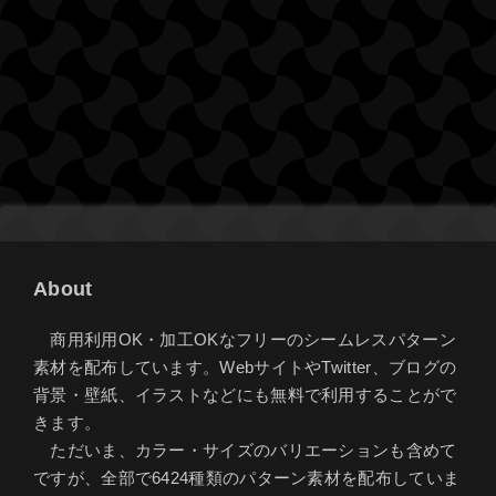
About
商用利用OK・加工OKなフリーのシームレスパターン
素材を配布しています。WebサイトやTwitter、ブログの
背景・壁紙、イラストなどにも無料で利用することがで
きます。
ただいま、カラー・サイズのバリエーションも含めて
ですが、全部で6424種類のパターン素材を配布していま