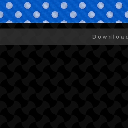
Downloa