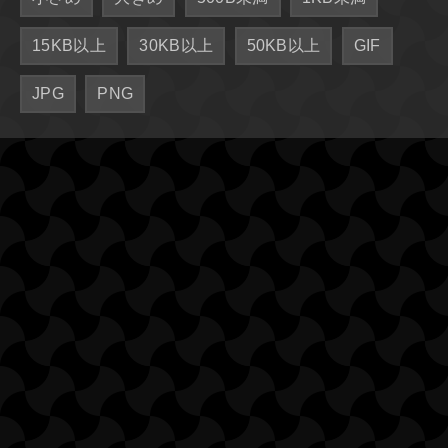
15KB以上
30KB以上
50KB以上
GIF
JPG
PNG