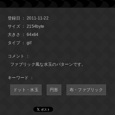
登録日 ： 2011-11-22
サイズ ： 2154byte
大きさ ： 64x64
タイプ ： gif
コメント ：
ファブリック風な水玉のパターンです。
キーワード ：
ドット・水玉
円形
布・ファブリック