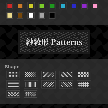
Shape