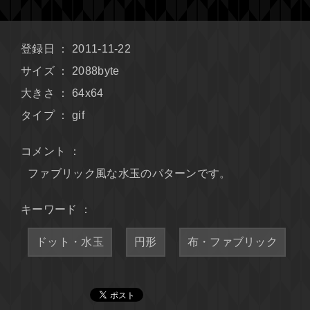
登録日 ： 2011-11-22
サイズ ： 2088byte
大きさ ： 64x64
タイプ ： gif
コメント ：
ファブリック風な水玉のパターンです。
キーワード ：
ドット・水玉
円形
布・ファブリック