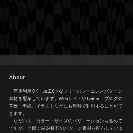
About
商用利用OK・加工OKなフリーのシームレスパターン
素材を配布しています。WebサイトやTwitter、ブログの
背景・壁紙、イラストなどにも無料で利用することがで
きます。
ただいま、カラー・サイズのバリエーションも含めて
ですが、全部で6424種類のパターン素材を配布していま