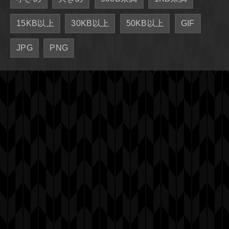
15KB以上
30KB以上
50KB以上
GIF
JPG
PNG