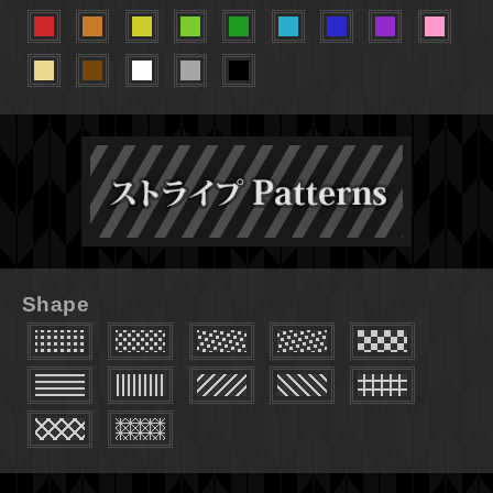
Shape