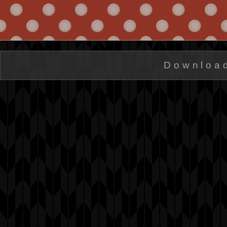
Downloa