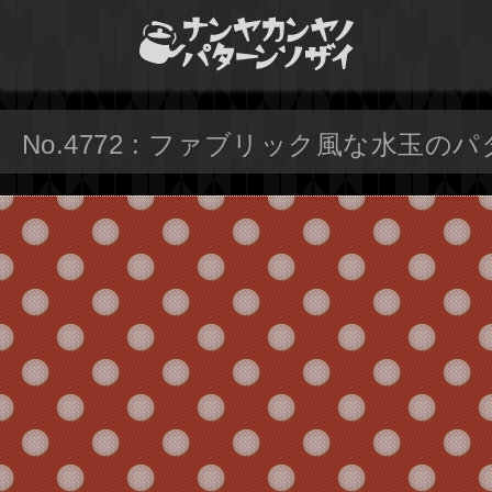
No.4772 : ファブリック風な水玉の