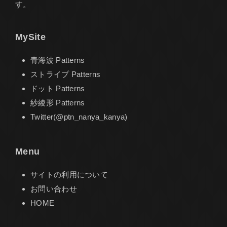
す。
MySite
青海波 Patterns
ストライプ Patterns
ドット Patterns
紗綾形 Patterns
Twitter(@ptn_nanya_kanya)
Menu
サイトの利用について
お問い合わせ
HOME