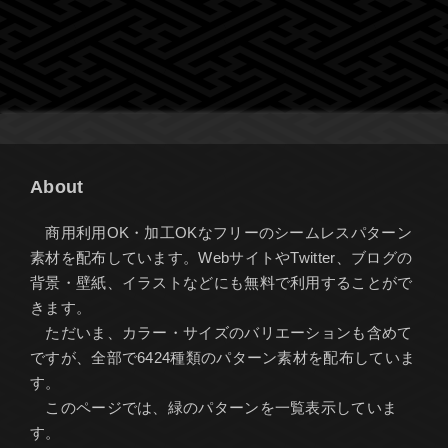
About
商用利用OK・加工OKなフリーのシームレスパターン
素材を配布しています。WebサイトやTwitter、ブログの
背景・壁紙、イラストなどにも無料で利用することがで
きます。
ただいま、カラー・サイズのバリエーションも含めて
ですが、全部で6424種類のパターン素材を配布していま
す。
このページでは、緑のパターンを一覧表示していま
す。