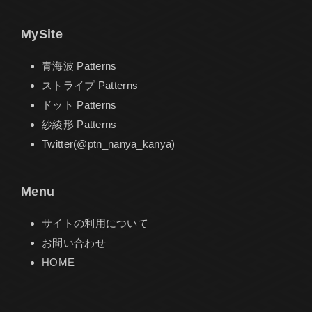
MySite
青海波 Patterns
ストライプ Patterns
ドット Patterns
紗綾形 Patterns
Twitter(@ptn_nanya_kanya)
Menu
サイトの利用について
お問い合わせ
HOME