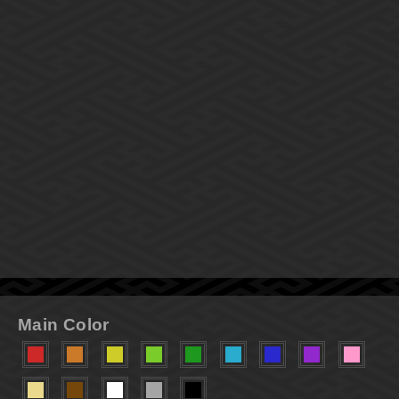
Main Color