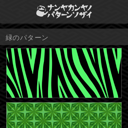
緑のパターン