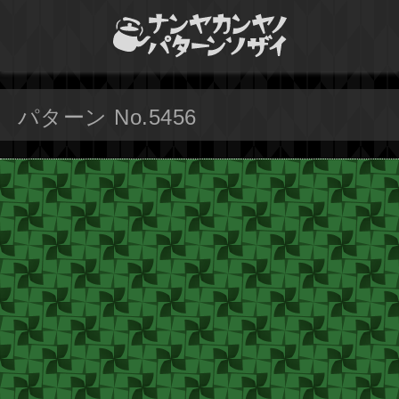
パターン No.5456