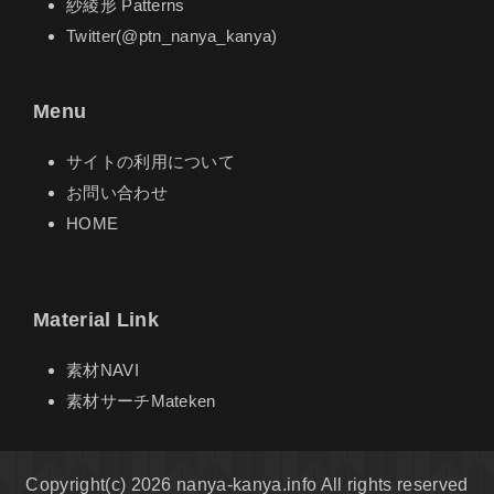
紗綾形 Patterns
Twitter(@ptn_nanya_kanya)
Menu
サイトの利用について
お問い合わせ
HOME
Material Link
素材NAVI
素材サーチMateken
Copyright(c) 2026 nanya-kanya.info All rights reserved