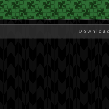
Downloa