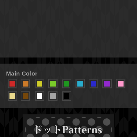
Main Color