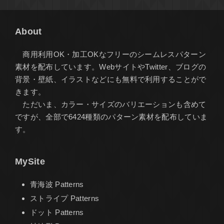
About
商用利用OK・加工OKなフリーのシームレスパターン
素材を配布しています。WebサイトやTwitter、ブログの
背景・壁紙、イラストなどにも無料で利用することがで
きます。
ただいま、カラー・サイズのバリエーションも含めて
ですが、全部で6424種類のパターン素材を配布していま
す。
MySite
青海波 Patterns
ストライプ Patterns
ドット Patterns