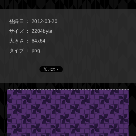
登録日 ： 2012-03-20
サイズ ： 2204byte
大きさ ： 64x64
タイプ ： png