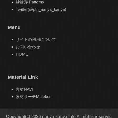
紗綾形 Patterns
Twitter(@ptn_nanya_kanya)
Menu
サイトの利用について
お問い合わせ
HOME
Material Link
素材NAVI
素材サーチMateken
Copyright(c) 2026 nanya-kanya.info All rights reserved