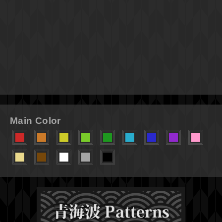
Main Color