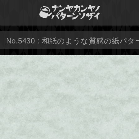
No.5430 : 和紙のような質感の紙パタ