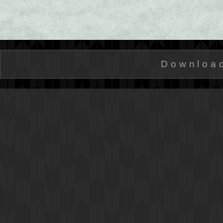
Downloa