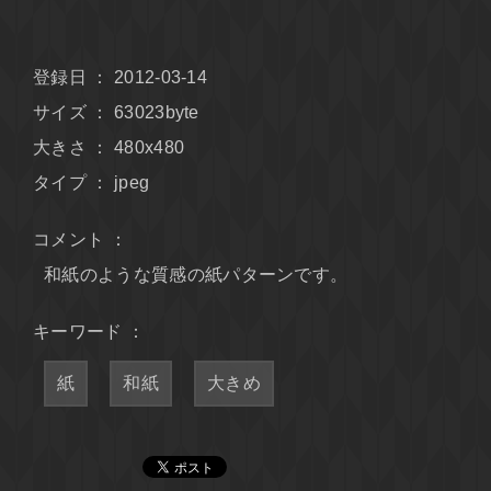
登録日 ： 2012-03-14
サイズ ： 63023byte
大きさ ： 480x480
タイプ ： jpeg
コメント ：
和紙のような質感の紙パターンです。
キーワード ：
紙
和紙
大きめ