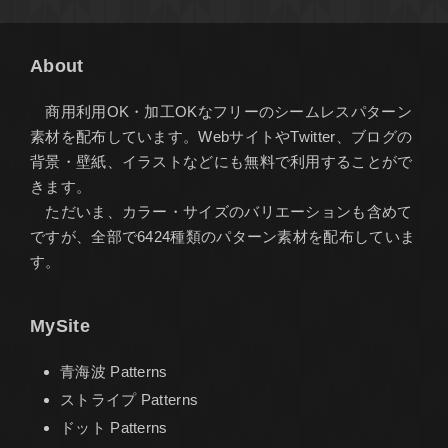
About
商用利用OK・加工OKなフリーのシームレスパターン
素材を配布しています。WebサイトやTwitter、ブログの
背景・壁紙、イラストなどにも無料で利用することがで
きます。
ただいま、カラー・サイズのバリエーションも含めて
ですが、全部で6424種類のパターン素材を配布していま
す。
MySite
青海波 Patterns
ストライプ Patterns
ドット Patterns