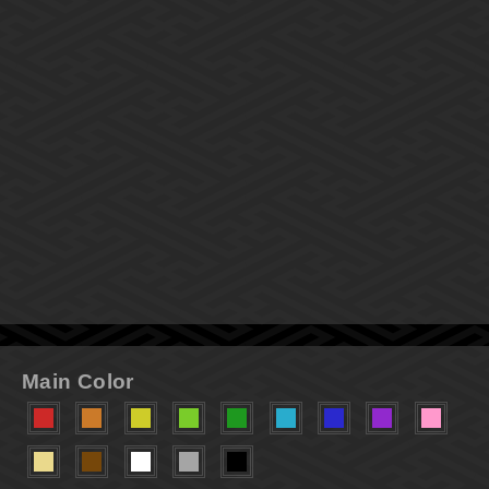
Main Color