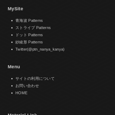
MySite
青海波 Patterns
ストライプ Patterns
ドット Patterns
紗綾形 Patterns
Twitter(@ptn_nanya_kanya)
Menu
サイトの利用について
お問い合わせ
HOME