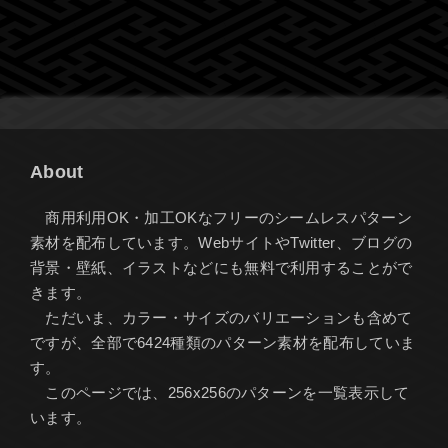
About
商用利用OK・加工OKなフリーのシームレスパターン
素材を配布しています。WebサイトやTwitter、ブログの
背景・壁紙、イラストなどにも無料で利用することがで
きます。
ただいま、カラー・サイズのバリエーションも含めて
ですが、全部で6424種類のパターン素材を配布していま
す。
このページでは、256x256のパターンを一覧表示して
います。