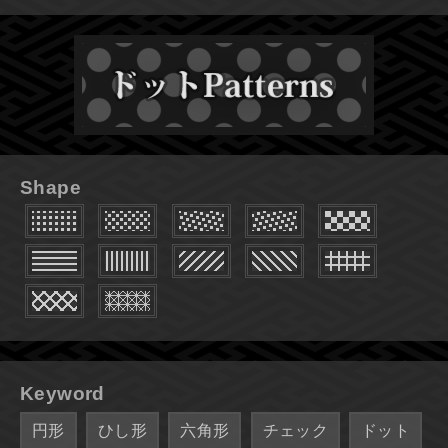
Shape
Keyword
円形
ひし形
六角形
チェック
ドット