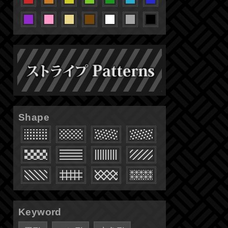
Shape
Keyword