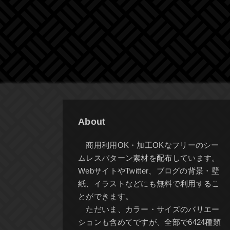
About
商用利用OK・加工OKなフリーのシー
ムレスパターン素材を配布しています。
WebサイトやTwitter、ブログの背景・壁
紙、イラストなどにも無料で利用するこ
とができます。
ただいま、カラー・サイズのバリエー
ションも含めてですが、全部で6424種類