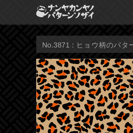
No.3871 : ヒョウ柄のパ