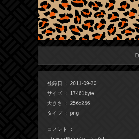
登録日 ： 2011-09-20
サイズ ： 17461byte
大きさ ： 256x256
タイプ ： png
コメント ：