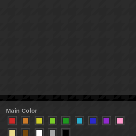
Main Color