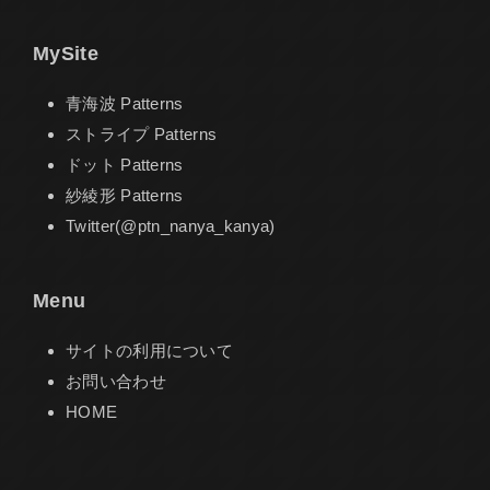
MySite
青海波 Patterns
ストライプ Patterns
ドット Patterns
紗綾形 Patterns
Twitter(@ptn_nanya_kanya)
Menu
サイトの利用について
お問い合わせ
HOME