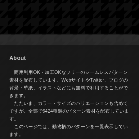
About
商用利用OK・加工OKなフリーのシームレスパターン
素材を配布しています。WebサイトやTwitter、ブログの
背景・壁紙、イラストなどにも無料で利用することがで
きます。
ただいま、カラー・サイズのバリエーションも含めて
ですが、全部で6424種類のパターン素材を配布していま
す。
このページでは、動物柄のパターンを一覧表示してい
ます。