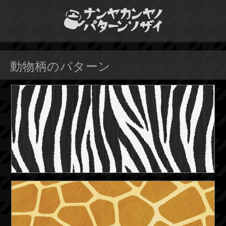
動物柄のパターン