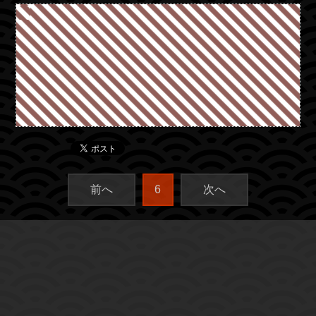
前へ
6
次へ