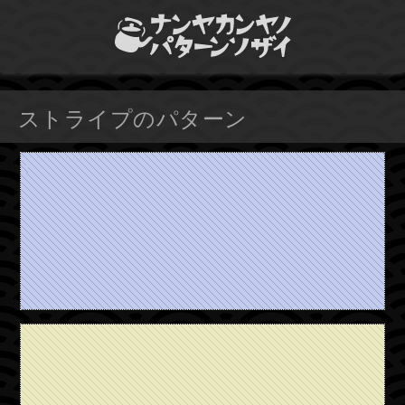
ストライプのパターン