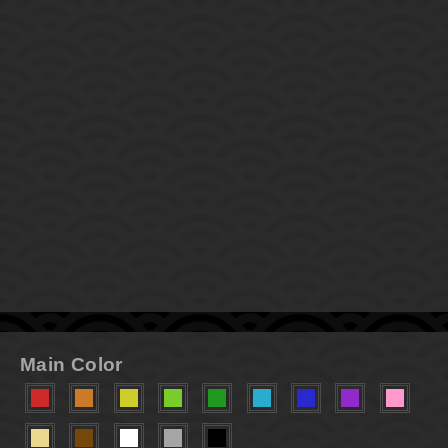
Main Color