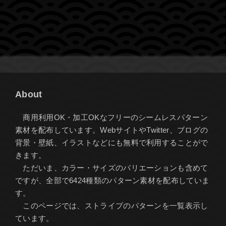
About
商用利用OK・加工OKなフリーのシームレスパターン
素材を配布しています。WebサイトやTwitter、ブログの
背景・壁紙、イラストなどにも無料で利用することがで
きます。
ただいま、カラー・サイズのバリエーションも含めて
ですが、全部で6424種類のパターン素材を配布していま
す。
このページでは、ストライプのパターンを一覧表示し
ています。