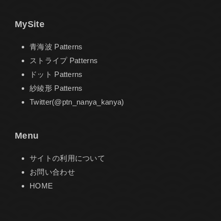
MySite
青海波 Patterns
ストライプ Patterns
ドット Patterns
紗綾形 Patterns
Twitter(@ptn_nanya_kanya)
Menu
サイトの利用について
お問い合わせ
HOME