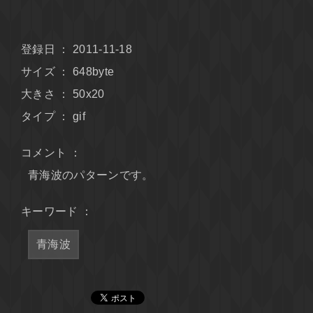
登録日 ： 2011-11-18
サイズ ： 648byte
大きさ ： 50x20
タイプ ： gif
コメント ：
青海波のパターンです。
キーワード ：
青海波