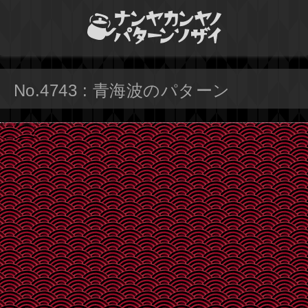
No.4743 : 青海波のパターン