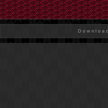
Downloa