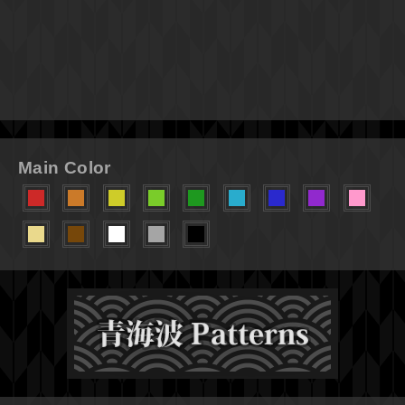
Main Color