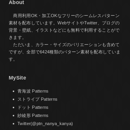
About
商用利用OK・加工OKなフリーのシームレスパターン
素材を配布しています。WebサイトやTwitter、ブログの
背景・壁紙、イラストなどにも無料で利用することがで
きます。
ただいま、カラー・サイズのバリエーションも含めて
ですが、全部で6424種類のパターン素材を配布していま
す。
MySite
青海波 Patterns
ストライプ Patterns
ドット Patterns
紗綾形 Patterns
Twitter(@ptn_nanya_kanya)