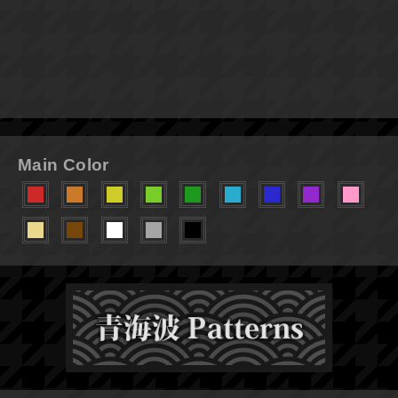
Main Color