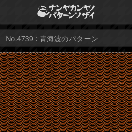
No.4739 : 青海波のパターン