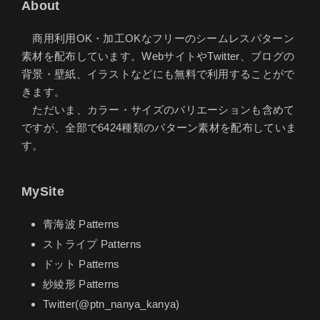
About
商用利用OK・加工OKなフリーのシームレスパターン
素材を配布しています。WebサイトやTwitter、ブログの
背景・壁紙、イラストなどにも無料で利用することがで
きます。
ただいま、カラー・サイズのバリエーションも含めて
ですが、全部で6424種類のパターン素材を配布していま
す。
MySite
青海波 Patterns
ストライプ Patterns
ドット Patterns
紗綾形 Patterns
Twitter(@ptn_nanya_kanya)