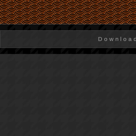
Downloa