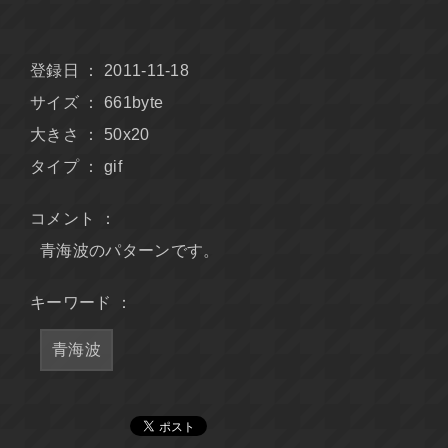
登録日 ： 2011-11-18
サイズ ： 661byte
大きさ ： 50x20
タイプ ： gif
コメント ：
青海波のパターンです。
キーワード ：
青海波