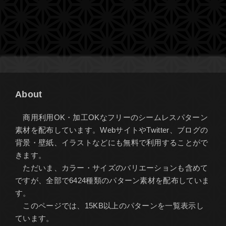
About
商用利用OK・加工OKなフリーのシームレスパターン
素材を配布しています。WebサイトやTwitter、ブログの
背景・壁紙、イラストなどにも無料で利用することがで
きます。
ただいま、カラー・サイズのバリエーションも含めて
ですが、全部で6424種類のパターン素材を配布していま
す。
このページでは、15KB以上のパターンを一覧表示し
ています。