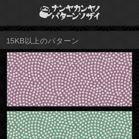
15KB以上のパターン