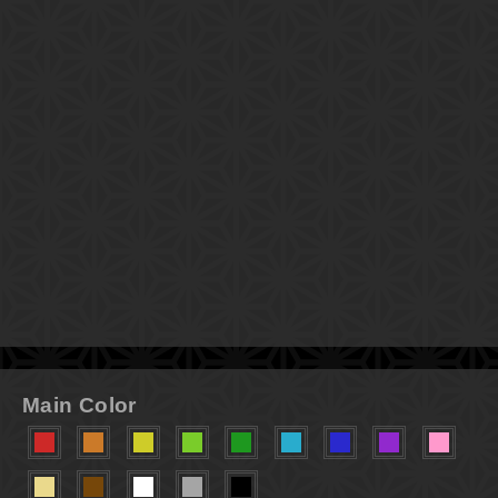
Main Color