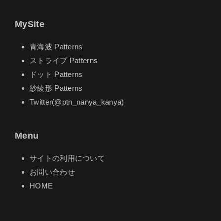
MySite
青海波 Patterns
ストライプ Patterns
ドット Patterns
紗綾形 Patterns
Twitter(@ptn_nanya_kanya)
Menu
サイトの利用について
お問い合わせ
HOME