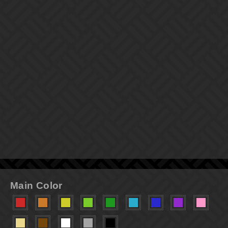
Main Color