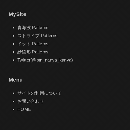
MySite
青海波 Patterns
ストライプ Patterns
ドット Patterns
紗綾形 Patterns
Twitter(@ptn_nanya_kanya)
Menu
サイトの利用について
お問い合わせ
HOME