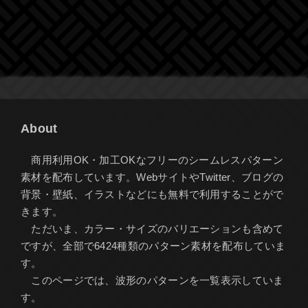
About
商用利用OK・加工OKなフリーのシームレスパターン
素材を配布しています。WebサイトやTwitter、ブログの
背景・壁紙、イラストなどにも無料で利用することがで
きます。
ただいま、カラー・サイズのバリエーションも含めて
ですが、全部で6424種類のパターン素材を配布していま
す。
このページでは、波形のパターンを一覧表示していま
す。