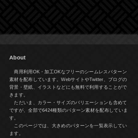
About
商用利用OK・加工OKなフリーのシームレスパターン
素材を配布しています。WebサイトやTwitter、ブログの
背景・壁紙、イラストなどにも無料で利用することがで
きます。
ただいま、カラー・サイズのバリエーションも含めて
ですが、全部で6424種類のパターン素材を配布していま
す。
このページでは、大きめのパターンを一覧表示してい
ます。