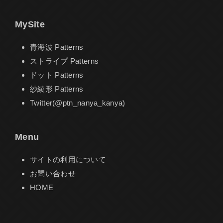
MySite
青海波 Patterns
ストライプ Patterns
ドット Patterns
紗綾形 Patterns
Twitter(@ptn_nanya_kanya)
Menu
サイトの利用について
お問い合わせ
HOME