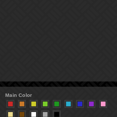
Main Color