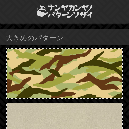
大きめのパターン