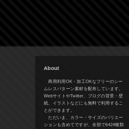
About
商用利用OK・加工OKなフリーのシー
ムレスパターン素材を配布しています。
WebサイトやTwitter、ブログの背景・壁
紙、イラストなどにも無料で利用するこ
とができます。
ただいま、カラー・サイズのバリエー
ションも含めてですが、全部で6424種類