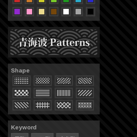
Shape
Keyword