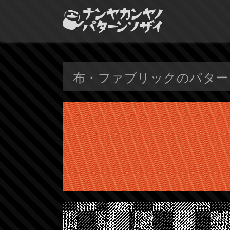
布・ファブリックのパター