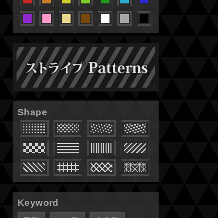
Shape
Keyword