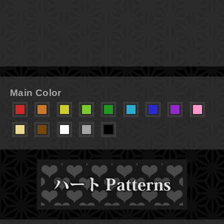
Main Color