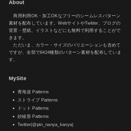
About
商用利用OK・加工OKなフリーのシームレスパターン
素材を配布しています。WebサイトやTwitter、ブログの
背景・壁紙、イラストなどにも無料で利用することがで
きます。
ただいま、カラー・サイズのバリエーションも含めて
ですが、全部で6424種類のパターン素材を配布していま
す。
MySite
青海波 Patterns
ストライプ Patterns
ドット Patterns
紗綾形 Patterns
Twitter(@ptn_nanya_kanya)