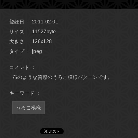
登録日 ： 2011-02-01
サイズ ： 11527byte
大きさ ： 128x128
タイプ ： jpeg
コメント ：
布のような質感のうろこ模様パターンです。
キーワード ：
うろこ模様