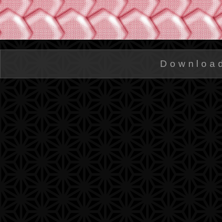
Downloa