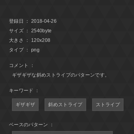
登録日 ： 2018-04-26
サイズ ： 2540byte
大きさ ： 120x208
タイプ ： png
コメント ：
ギザギザな斜めストライプのパターンです。
キーワード ：
ギザギザ
斜めストライプ
ストライプ
ベースのパターン ：