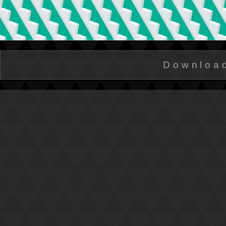
Downloa