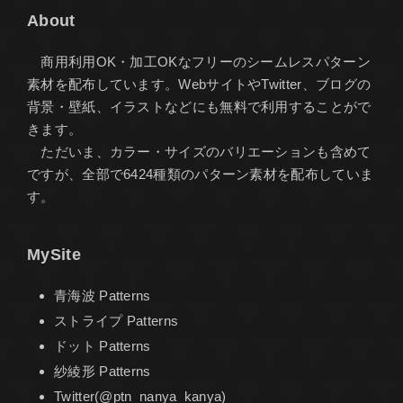
About
商用利用OK・加工OKなフリーのシームレスパターン
素材を配布しています。WebサイトやTwitter、ブログの
背景・壁紙、イラストなどにも無料で利用することがで
きます。
ただいま、カラー・サイズのバリエーションも含めて
ですが、全部で6424種類のパターン素材を配布していま
す。
MySite
青海波 Patterns
ストライプ Patterns
ドット Patterns
紗綾形 Patterns
Twitter(@ptn_nanya_kanya)