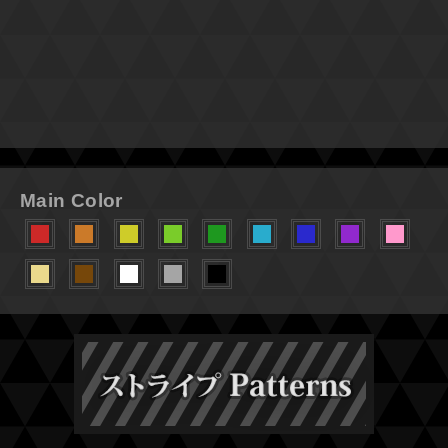
Main Color