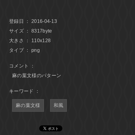
登録日 ： 2016-04-13
サイズ ： 8317byte
大きさ ： 110x128
タイプ ： png
コメント ：
麻の葉文様のパターン
キーワード ：
麻の葉文様
和風