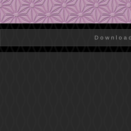
Downloa