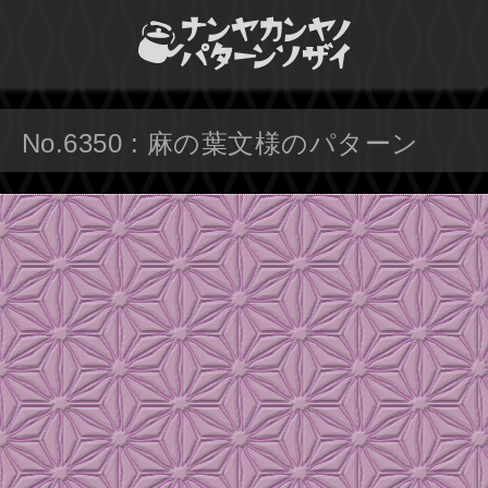
No.6350 : 麻の葉文様のパターン