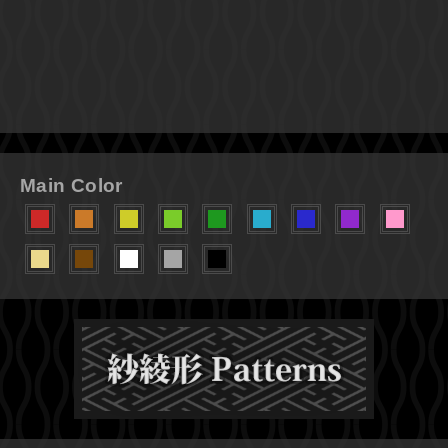
Main Color