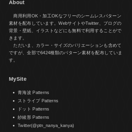
About
商用利用OK・加工OKなフリーのシームレスパターン
素材を配布しています。WebサイトやTwitter、ブログの
背景・壁紙、イラストなどにも無料で利用することがで
きます。
ただいま、カラー・サイズのバリエーションも含めて
ですが、全部で6424種類のパターン素材を配布していま
す。
MySite
青海波 Patterns
ストライプ Patterns
ドット Patterns
紗綾形 Patterns
Twitter(@ptn_nanya_kanya)