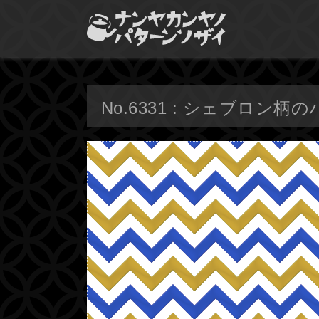
No.6331 : シェブロン柄