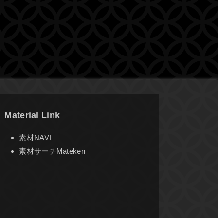
Material Link
素材NAVI
素材サーチMateken