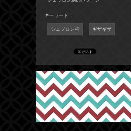
シェブロン柄のパターン
キーワード ：
シェブロン柄
ギザギザ