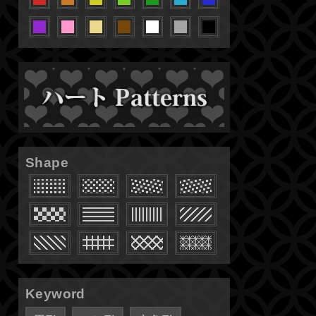
Shape
Keyword