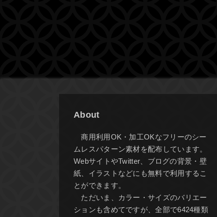
About
商用利用OK・加工OKなフリーのシー
ムレスパターン素材を配布しています。
WebサイトやTwitter、ブログの背景・壁
紙、イラストなどにも無料で利用するこ
とができます。
ただいま、カラー・サイズのバリエー
ションも含めてですが、全部で6424種類