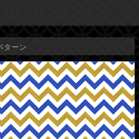
のパターン