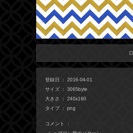
登録日 ： 2016-04-01
サイズ ： 3065byte
大きさ ： 240x160
タイプ ： png
コメント ：