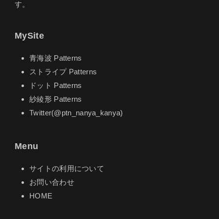
す。
MySite
青海波 Patterns
ストライプ Patterns
ドット Patterns
紗綾形 Patterns
Twitter(@ptn_nanya_kanya)
Menu
サイトの利用について
お問い合わせ
HOME