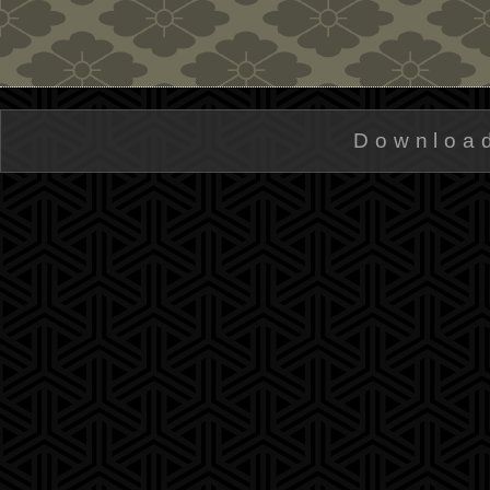
Downloa