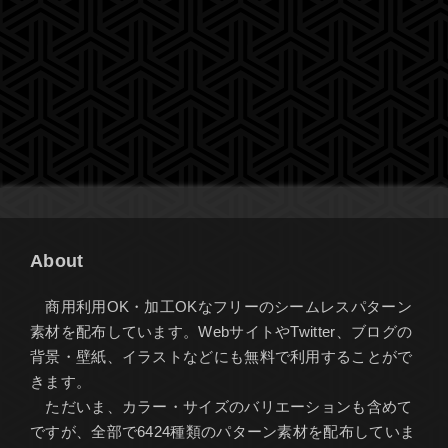
About
商用利用OK・加工OKなフリーのシームレスパターン
素材を配布しています。WebサイトやTwitter、ブログの
背景・壁紙、イラストなどにも無料で利用することがで
きます。
ただいま、カラー・サイズのバリエーションも含めて
ですが、全部で6424種類のパターン素材を配布していま