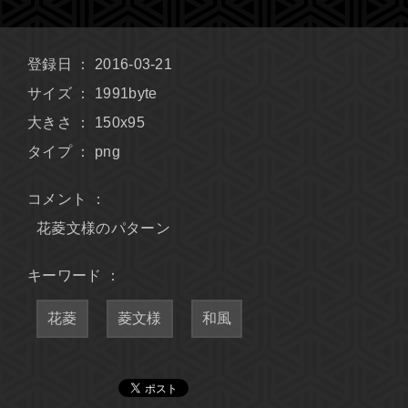
登録日 ： 2016-03-21
サイズ ： 1991byte
大きさ ： 150x95
タイプ ： png
コメント ：
花菱文様のパターン
キーワード ：
花菱
菱文様
和風