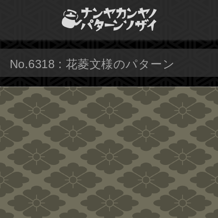
No.6318 : 花菱文様のパターン