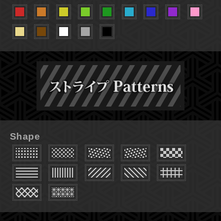
Shape