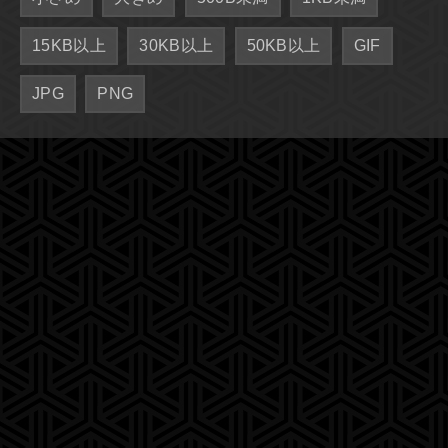
15KB以上
30KB以上
50KB以上
GIF
JPG
PNG