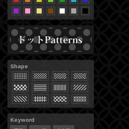
Shape
Keyword