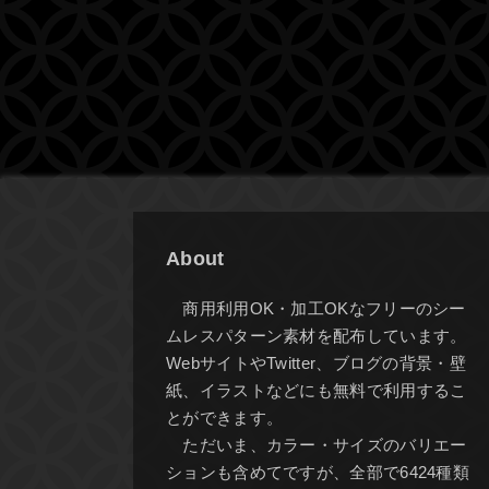
About
商用利用OK・加工OKなフリーのシー
ムレスパターン素材を配布しています。
WebサイトやTwitter、ブログの背景・壁
紙、イラストなどにも無料で利用するこ
とができます。
ただいま、カラー・サイズのバリエー
ションも含めてですが、全部で6424種類