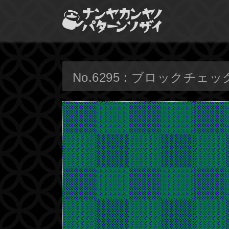
No.6295 : ブロックチ