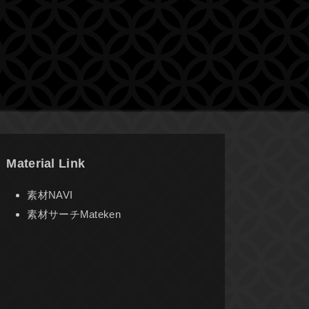
Material Link
素材NAVI
素材サーチMateken