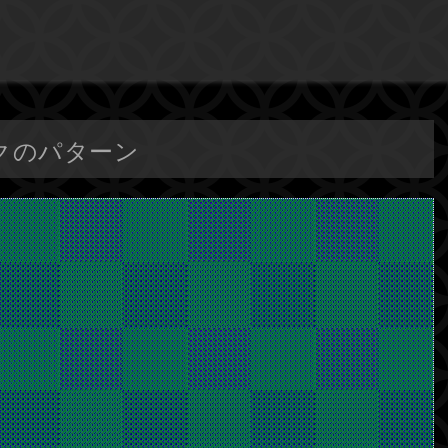
ェックのパターン