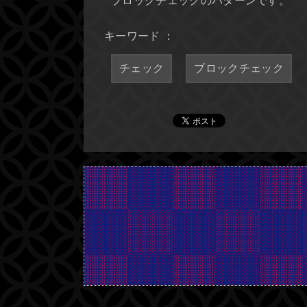
ブロックチェックのパターンです。
キーワード ：
チェック
ブロックチェック