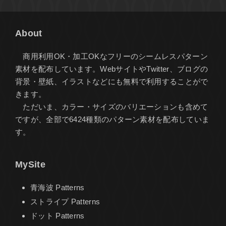
About
商用利用OK・加工OKなフリーのシームレスパターン
素材を配布しています。WebサイトやTwitter、ブログの
背景・壁紙、イラストなどにも無料で利用することがで
きます。
ただいま、カラー・サイズのバリエーションも含めて
ですが、全部で6424種類のパターン素材を配布していま
す。
MySite
青海波 Patterns
ストライプ Patterns
ドット Patterns