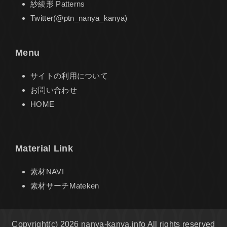
紗綾形 Patterns
Twitter(@ptn_nanya_kanya)
Menu
サイトの利用について
お問い合わせ
HOME
Material Link
素材NAVI
素材サーチMateken
Copyright(c) 2026 nanya-kanya.info All rights reserved