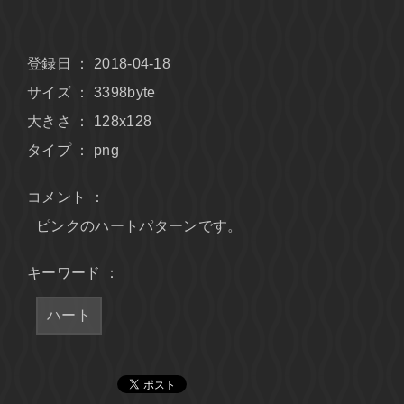
登録日 ： 2018-04-18
サイズ ： 3398byte
大きさ ： 128x128
タイプ ： png
コメント ：
ピンクのハートパターンです。
キーワード ：
ハート