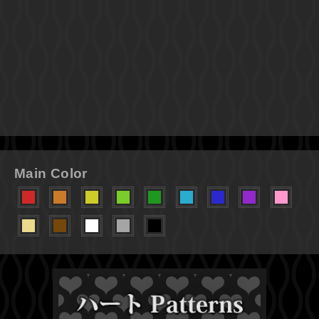
Main Color