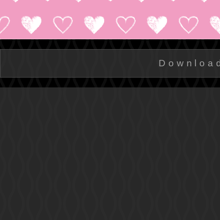
Downloa