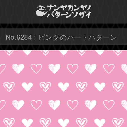
No.6284 : ピンクのハートパターン