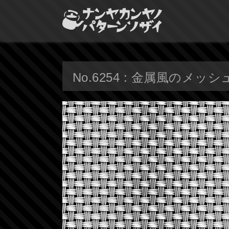
No.6254 : 金属風のメッ