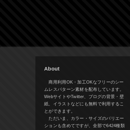
About
商用利用OK・加工OKなフリーのシー
ムレスパターン素材を配布しています。
WebサイトやTwitter、ブログの背景・壁
紙、イラストなどにも無料で利用するこ
とができます。
ただいま、カラー・サイズのバリエー
ションも含めてですが、全部で6424種類