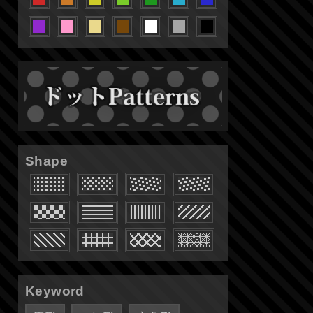
Shape
Keyword