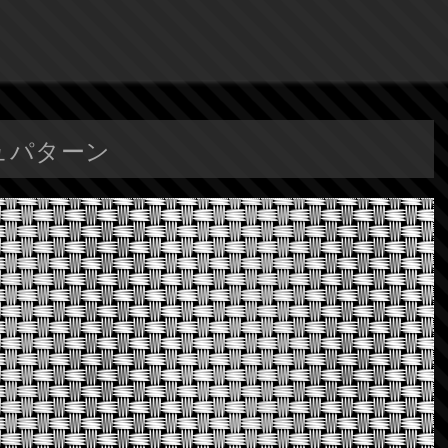
シュパターン