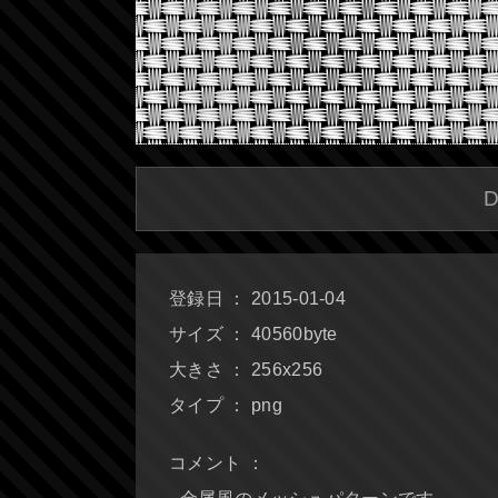
登録日 ： 2015-01-04
サイズ ： 40560byte
大きさ ： 256x256
タイプ ： png
コメント ：