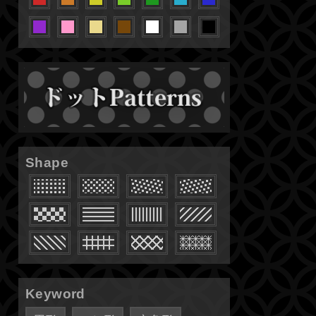
Shape
Keyword