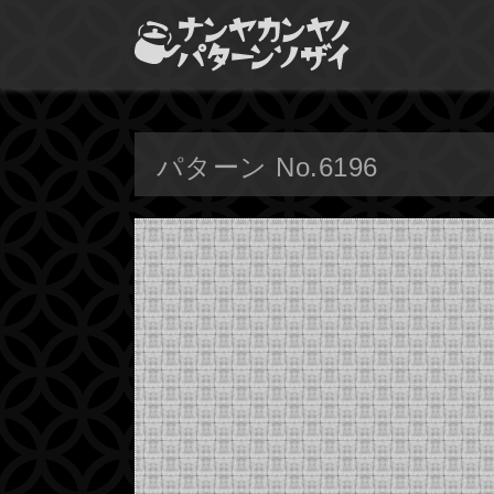
パターン No.6196