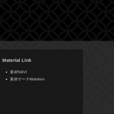
Material Link
素材NAVI
素材サーチMateken