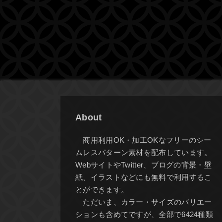
About
商用利用OK・加工OKなフリーのシー
ムレスパターン素材を配布しています。
WebサイトやTwitter、ブログの背景・壁
紙、イラストなどにも無料で利用するこ
とができます。
ただいま、カラー・サイズのバリエー
ションも含めてですが、全部で6424種類