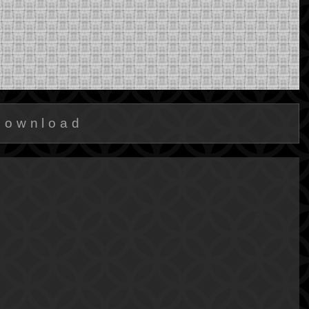
Download