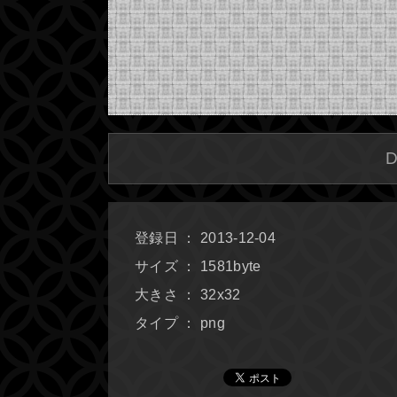
登録日 ： 2013-12-04
サイズ ： 1581byte
大きさ ： 32x32
タイプ ： png