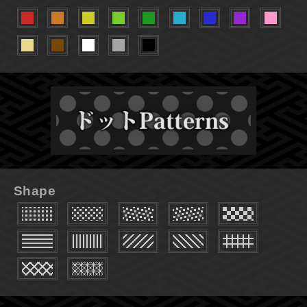
Shape