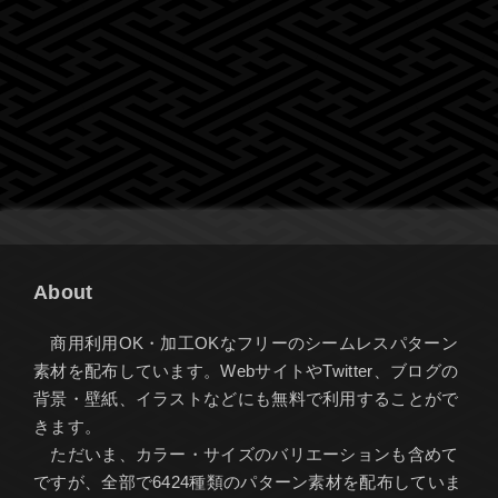
About
商用利用OK・加工OKなフリーのシームレスパターン
素材を配布しています。WebサイトやTwitter、ブログの
背景・壁紙、イラストなどにも無料で利用することがで
きます。
ただいま、カラー・サイズのバリエーションも含めて
ですが、全部で6424種類のパターン素材を配布していま