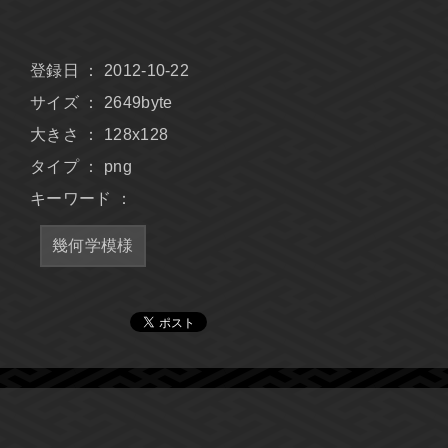
登録日 ： 2012-10-22
サイズ ： 2649byte
大きさ ： 128x128
タイプ ： png
キーワード ：
幾何学模様