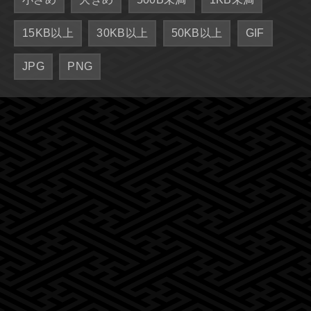
15KB以上
30KB以上
50KB以上
GIF
JPG
PNG