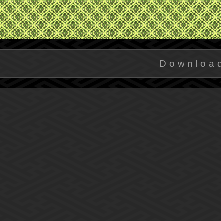
Downloa