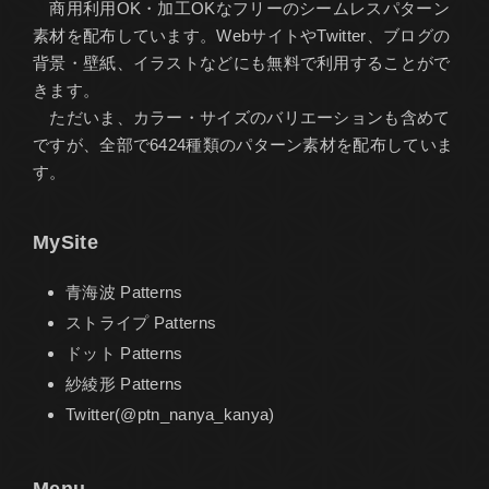
商用利用OK・加工OKなフリーのシームレスパターン
素材を配布しています。WebサイトやTwitter、ブログの
背景・壁紙、イラストなどにも無料で利用することがで
きます。
ただいま、カラー・サイズのバリエーションも含めて
ですが、全部で6424種類のパターン素材を配布していま
す。
MySite
青海波 Patterns
ストライプ Patterns
ドット Patterns
紗綾形 Patterns
Twitter(@ptn_nanya_kanya)
Menu