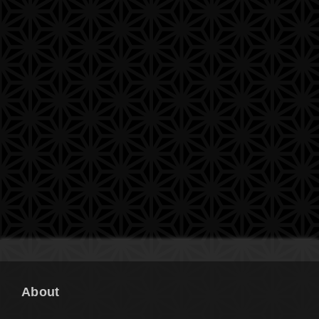
About