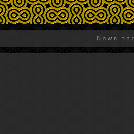
Downloa