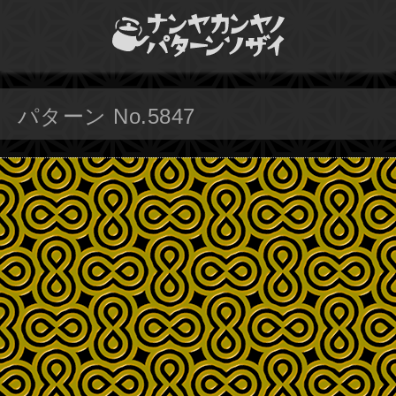
パターン No.5847