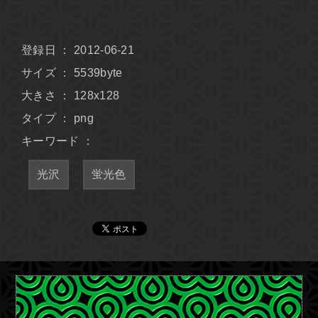
登録日 ： 2012-06-21
サイズ ： 5539byte
大きさ ： 128x128
タイプ ： png
キーワード ：
光沢
蛍光色