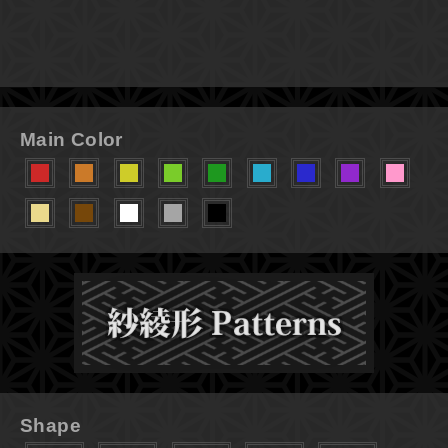
Main Color
Shape