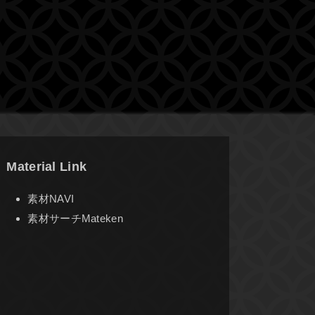
Material Link
素材NAVI
素材サーチMateken