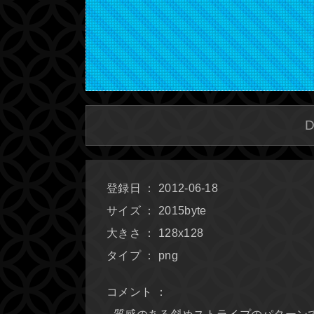
登録日 ： 2012-06-18
サイズ ： 2015byte
大きさ ： 128x128
タイプ ： png
コメント ：