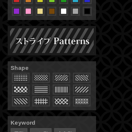
Shape
Keyword