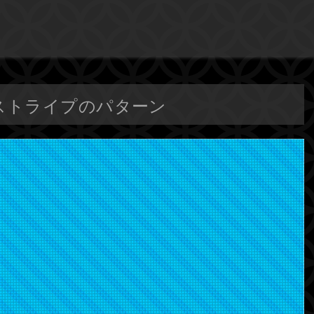
斜めストライプのパターン