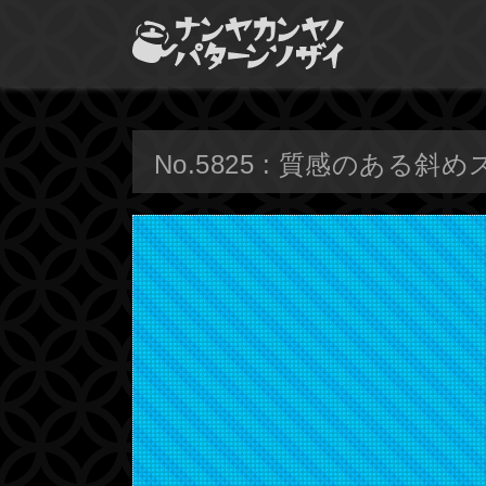
No.5825 : 質感のある