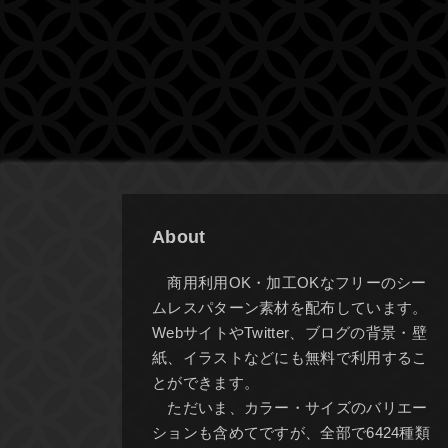
About
商用利用OK・加工OKなフリーのシー
ムレスパターン素材を配布しています。
WebサイトやTwitter、ブログの背景・壁
紙、イラストなどにも無料で利用するこ
とができます。
ただいま、カラー・サイズのバリエー
ションも含めてですが、全部で6424種類