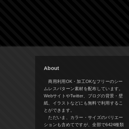
About
商用利用OK・加工OKなフリーのシー
ムレスパターン素材を配布しています。
WebサイトやTwitter、ブログの背景・壁
紙、イラストなどにも無料で利用するこ
とができます。
ただいま、カラー・サイズのバリエー
ションも含めてですが、全部で6424種類