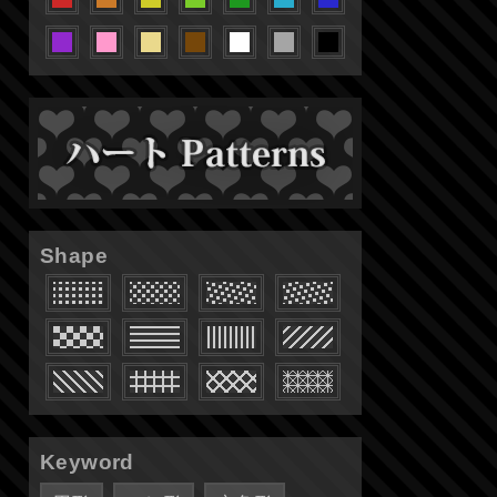
Shape
Keyword