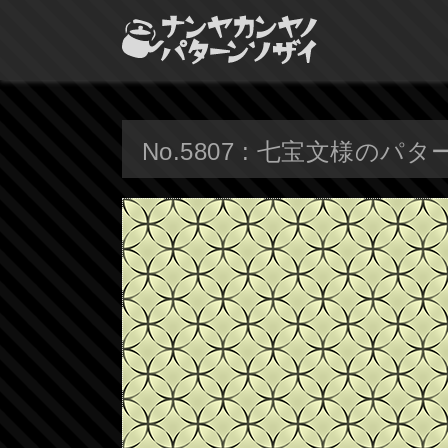
No.5807 : 七宝文様のパタ