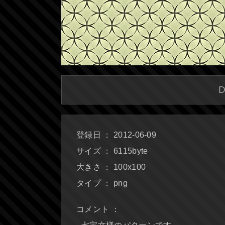
登録日 ： 2012-06-09
サイズ ： 6115byte
大きさ ： 100x100
タイプ ： png
コメント ：