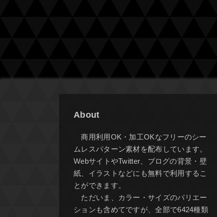
About
商用利用OK・加工OKなフリーのシー
ムレスパターン素材を配布しています。
WebサイトやTwitter、ブログの背景・壁
紙、イラストなどにも無料で利用するこ
とができます。
ただいま、カラー・サイズのバリエー
ションも含めてですが、全部で6424種類