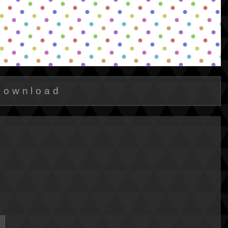
Download