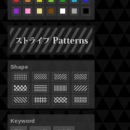
Shape
Keyword