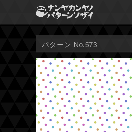
パターン No.573