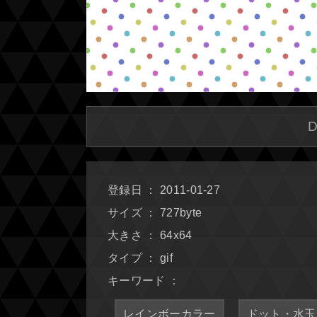
登録日 ： 2011-01-27
サイズ ： 727byte
大きさ ： 64x64
タイプ ： gif
キーワード ：
レインボーカラー
ドット・水玉