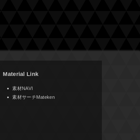
Material Link
素材NAVI
素材サーチMateken