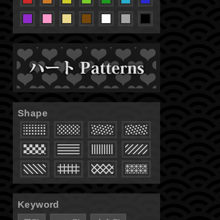
Shape
Keyword