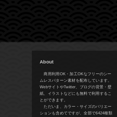
About
商用利用OK・加工OKなフリーのシー
ムレスパターン素材を配布しています。
WebサイトやTwitter、ブログの背景・壁
紙、イラストなどにも無料で利用するこ
とができます。
ただいま、カラー・サイズのバリエー
ションも含めてですが、全部で6424種類