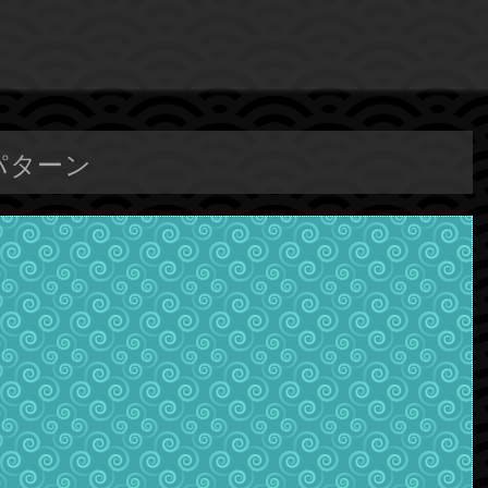
のパターン