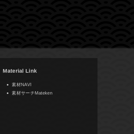
Material Link
素材NAVI
素材サーチMateken