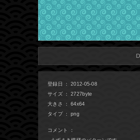
登録日 ： 2012-05-08
サイズ ： 2727byte
大きさ ： 64x64
タイプ ： png
コメント ：