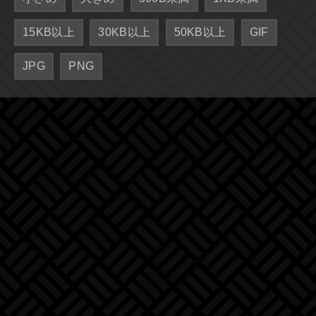
15KB以上
30KB以上
50KB以上
GIF
JPG
PNG