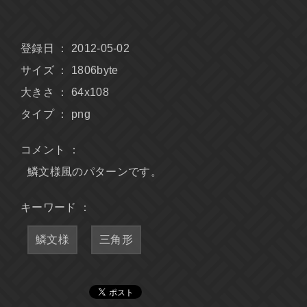
登録日 ： 2012-05-02
サイズ ： 1806byte
大きさ ： 64x108
タイプ ： png
コメント ：
鱗文様風のパターンです。
キーワード ：
鱗文様
三角形