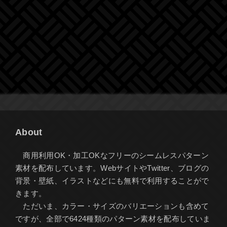
About
商用利用OK・加工OKなフリーのシームレスパターン
素材を配布しています。WebサイトやTwitter、ブログの
背景・壁紙、イラストなどにも無料で利用することがで
きます。
ただいま、カラー・サイズのバリエーションも含めて
ですが、全部で6424種類のパターン素材を配布していま