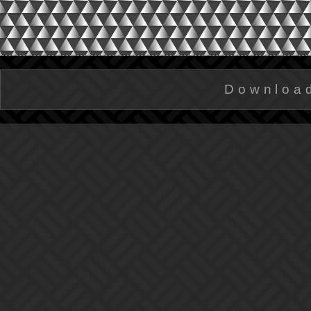
Downloa