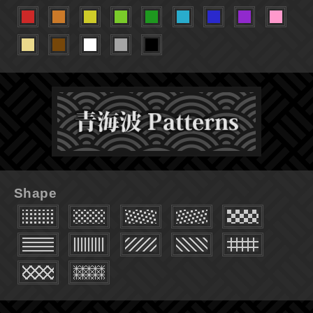
Shape