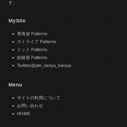
す。
MySite
青海波 Patterns
ストライプ Patterns
ドット Patterns
紗綾形 Patterns
Twitter(@ptn_nanya_kanya)
Menu
サイトの利用について
お問い合わせ
HOME