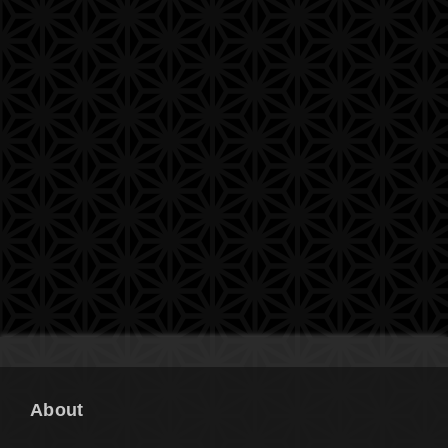
About