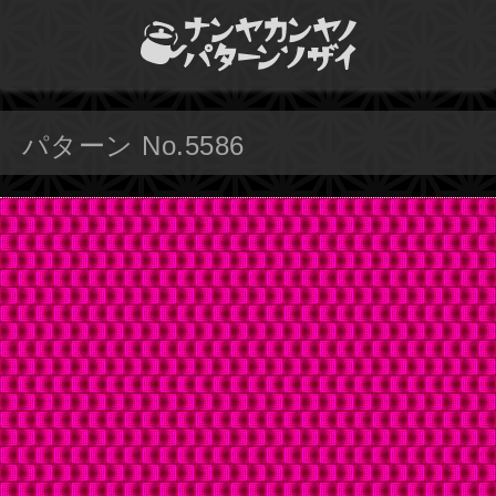
パターン No.5586