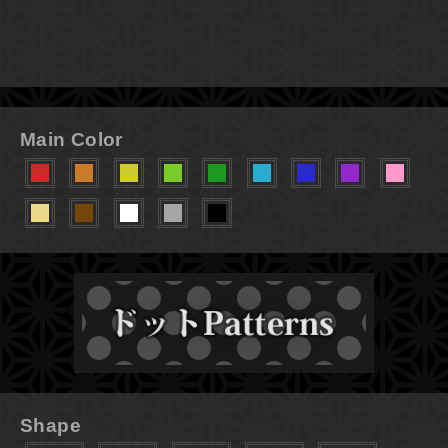
Main Color
Shape