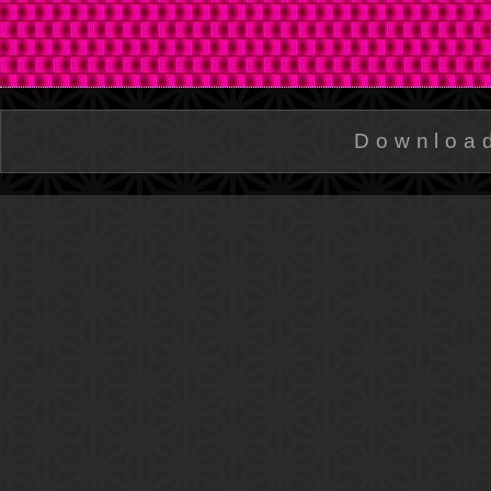
Downloa