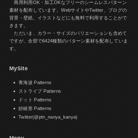
商用利用OK・加工OKなフリーのシームレスパターン
素材を配布しています。WebサイトやTwitter、ブログの
背景・壁紙、イラストなどにも無料で利用することがで
きます。
ただいま、カラー・サイズのバリエーションも含めて
ですが、全部で6424種類のパターン素材を配布していま
す。
MySite
青海波 Patterns
ストライプ Patterns
ドット Patterns
紗綾形 Patterns
Twitter(@ptn_nanya_kanya)
Menu