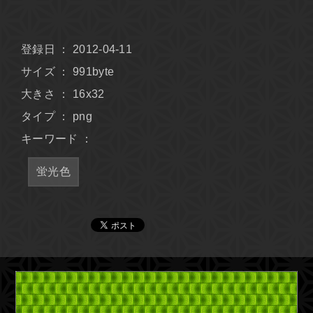
登録日 ： 2012-04-11
サイズ ： 991byte
大きさ ： 16x32
タイプ ： png
キーワード ：
蛍光色