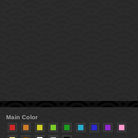
Main Color