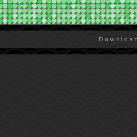
Downloa