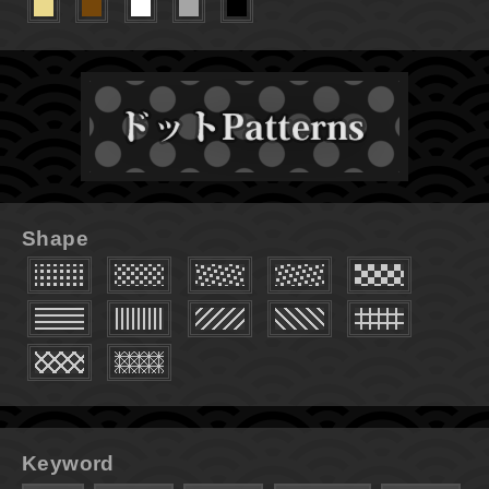
Shape
Keyword