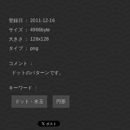
登録日 ： 2011-12-16
サイズ ： 4966byte
大きさ ： 128x128
タイプ ： png
コメント ：
ドットのパターンです。
キーワード ：
ドット・水玉
円形