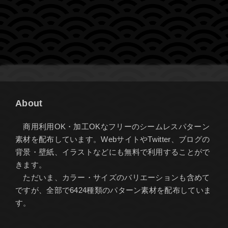
About
商用利用OK・加工OKなフリーのシームレスパターン
素材を配布しています。WebサイトやTwitter、ブログの
背景・壁紙、イラストなどにも無料で利用することがで
きます。
ただいま、カラー・サイズのバリエーションも含めて
ですが、全部で6424種類のパターン素材を配布していま
す。