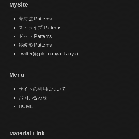
MySite
青海波 Patterns
ストライプ Patterns
ドット Patterns
紗綾形 Patterns
Twitter(@ptn_nanya_kanya)
Menu
サイトの利用について
お問い合わせ
HOME
Material Link