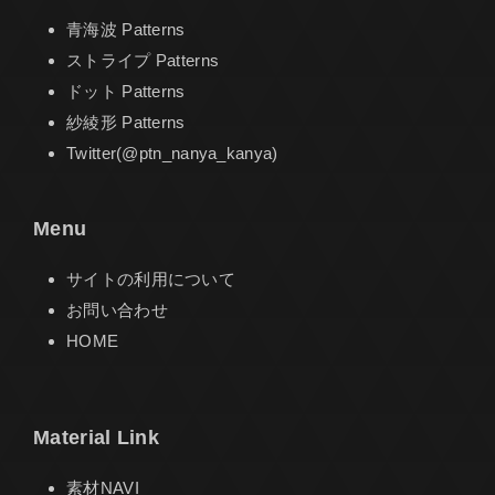
青海波 Patterns
ストライプ Patterns
ドット Patterns
紗綾形 Patterns
Twitter(@ptn_nanya_kanya)
Menu
サイトの利用について
お問い合わせ
HOME
Material Link
素材NAVI