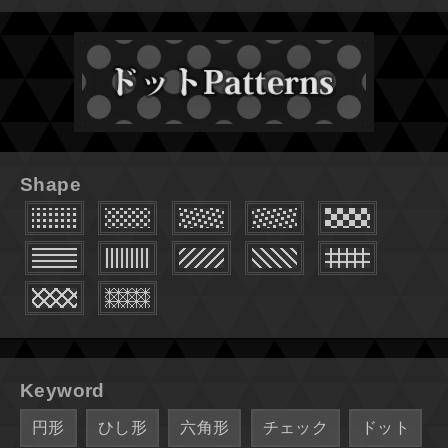
Shape
Keyword
円形
ひし形
六角形
チェック
ドット