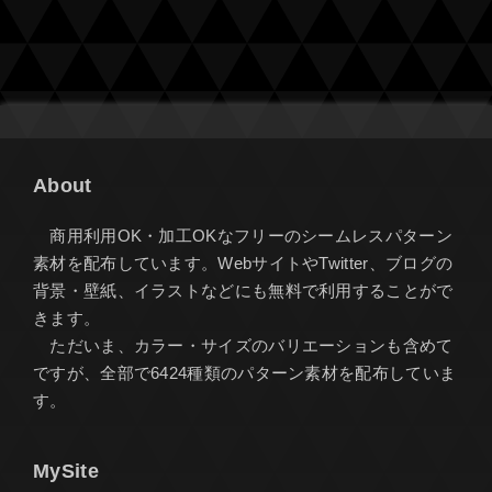
About
商用利用OK・加工OKなフリーのシームレスパターン
素材を配布しています。WebサイトやTwitter、ブログの
背景・壁紙、イラストなどにも無料で利用することがで
きます。
ただいま、カラー・サイズのバリエーションも含めて
ですが、全部で6424種類のパターン素材を配布していま
す。
MySite