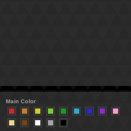
Main Color