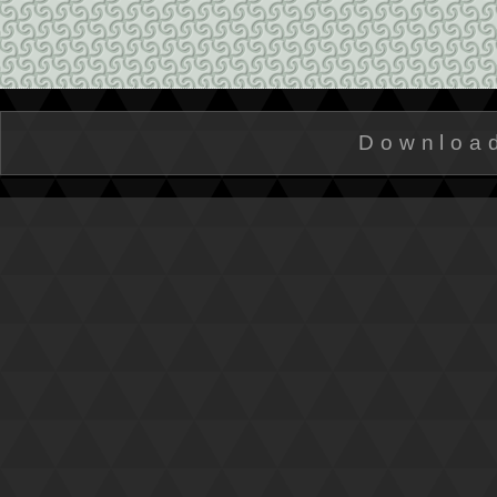
Downloa