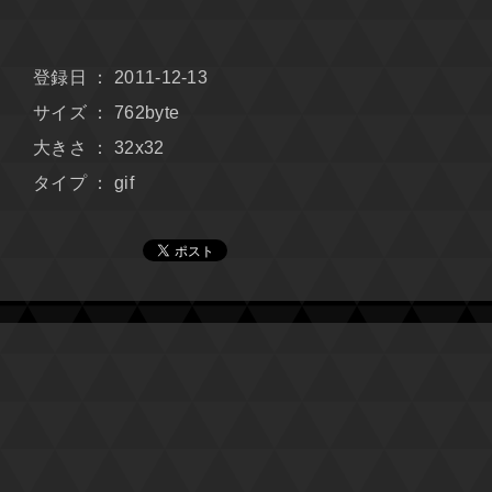
登録日 ： 2011-12-13
サイズ ： 762byte
大きさ ： 32x32
タイプ ： gif