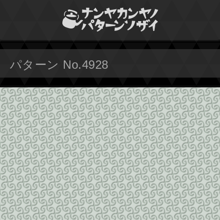
パターン No.4928