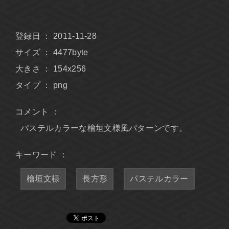
登録日 ： 2011-11-28
サイズ ： 4477byte
大きさ ： 154x256
タイプ ： png
コメント ：
パステルカラーな檜垣文様風パターンです。
キーワード ：
檜垣文様
長方形
パステルカラー