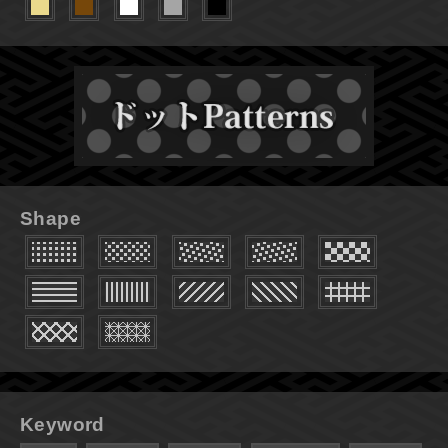
Shape
Keyword