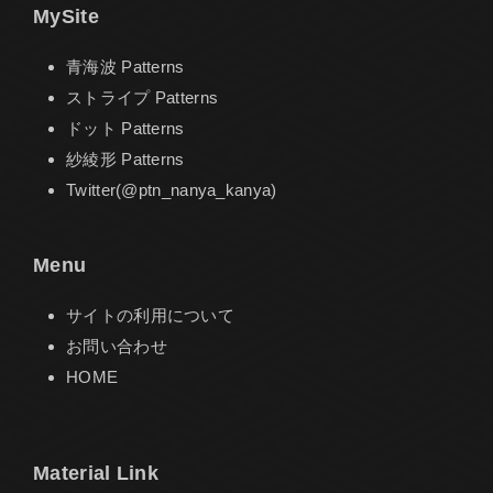
MySite
青海波 Patterns
ストライプ Patterns
ドット Patterns
紗綾形 Patterns
Twitter(@ptn_nanya_kanya)
Menu
サイトの利用について
お問い合わせ
HOME
Material Link