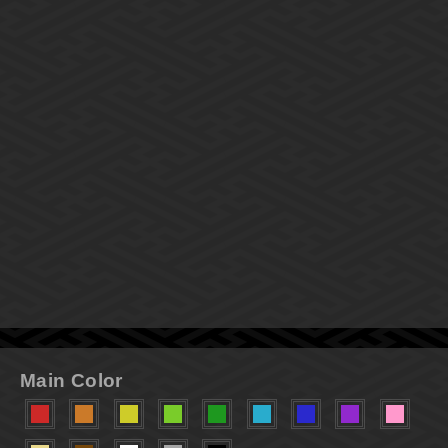
Main Color