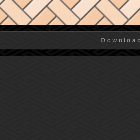
Downloa