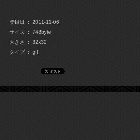
登録日 ： 2011-11-06
サイズ ： 748byte
大きさ ： 32x32
タイプ ： gif