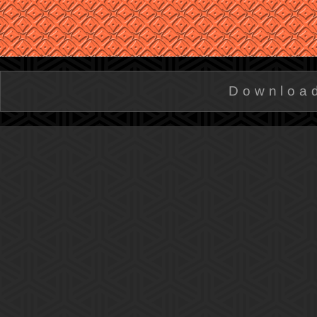
Downloa