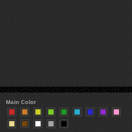
Main Color