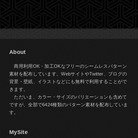
About
商用利用OK・加工OKなフリーのシームレスパターン
素材を配布しています。WebサイトやTwitter、ブログの
背景・壁紙、イラストなどにも無料で利用することがで
きます。
ただいま、カラー・サイズのバリエーションも含めて
ですが、全部で6424種類のパターン素材を配布していま
す。
MySite