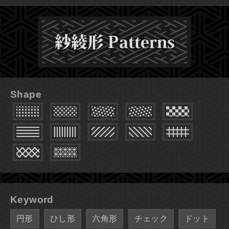
Shape
Keyword
円形
ひし形
六角形
チェック
ドット