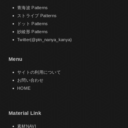
青海波 Patterns
ストライプ Patterns
ドット Patterns
紗綾形 Patterns
Twitter(@ptn_nanya_kanya)
Menu
サイトの利用について
お問い合わせ
HOME
Material Link
素材NAVI