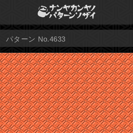
パターン No.4633