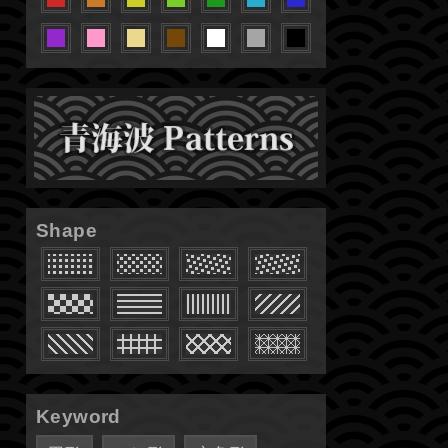
Shape
Keyword