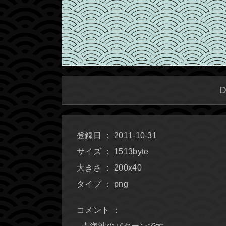
登録日 ： 2011-10-31
サイズ ： 1513byte
大きさ ： 200x40
タイプ ： png
コメント ：