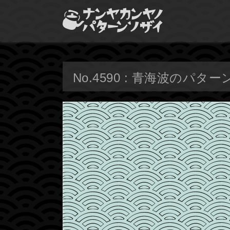
No.4590 : 青海波のパター