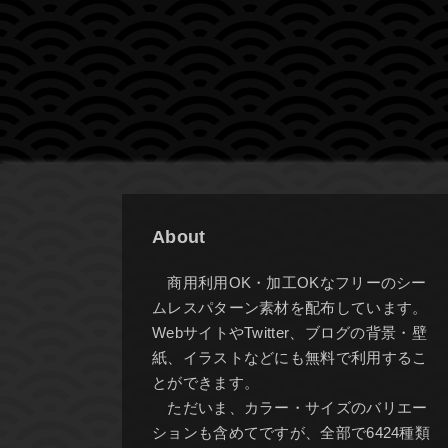
About
商用利用OK・加工OKなフリーのシー
ムレスパターン素材を配布しています。
WebサイトやTwitter、ブログの背景・壁
紙、イラストなどにも無料で利用するこ
とができます。
ただいま、カラー・サイズのバリエー
ションも含めてですが、全部で6424種類