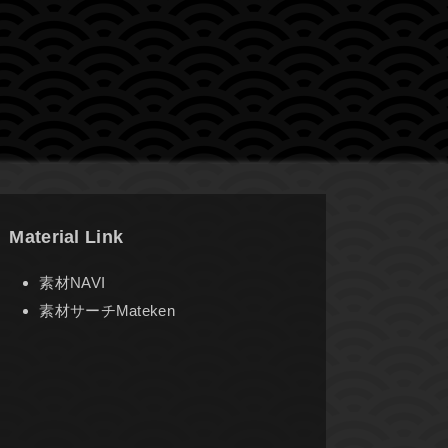
Material Link
素材NAVI
素材サーチMateken