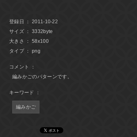
登録日 ： 2011-10-22
サイズ ： 3332byte
大きさ ： 58x100
タイプ ： png
コメント ：
編みかごのパターンです。
キーワード ：
編みかご