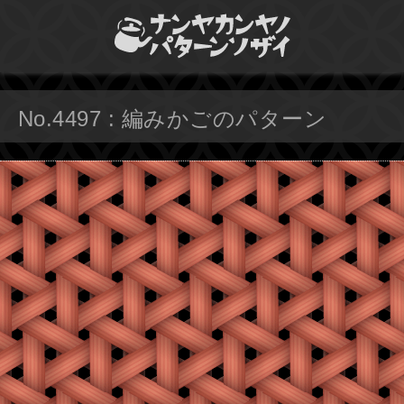
No.4497 : 編みかごのパターン