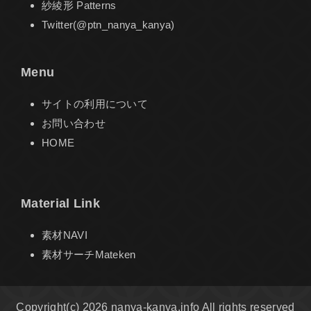
紗綾形 Patterns
Twitter(@ptn_nanya_kanya)
Menu
サイトの利用について
お問い合わせ
HOME
Material Link
素材NAVI
素材サーチMateken
Copyright(c) 2026 nanya-kanya.info All rights reserved