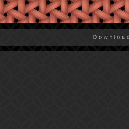
Downloa