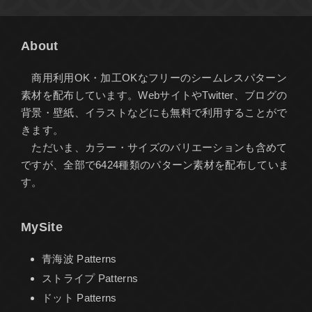
About
商用利用OK・加工OKなフリーのシームレスパターン
素材を配布しています。WebサイトやTwitter、ブログの
背景・壁紙、イラストなどにも無料で利用することがで
きます。
ただいま、カラー・サイズのバリエーションも含めて
ですが、全部で6424種類のパターン素材を配布していま
す。
MySite
青海波 Patterns
ストライプ Patterns
ドット Patterns