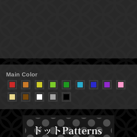
Main Color