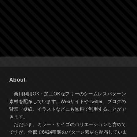
About
商用利用OK・加工OKなフリーのシームレスパターン
素材を配布しています。WebサイトやTwitter、ブログの
背景・壁紙、イラストなどにも無料で利用することがで
きます。
ただいま、カラー・サイズのバリエーションも含めて
ですが、全部で6424種類のパターン素材を配布していま