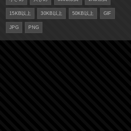
15KB以上
30KB以上
50KB以上
GIF
JPG
PNG