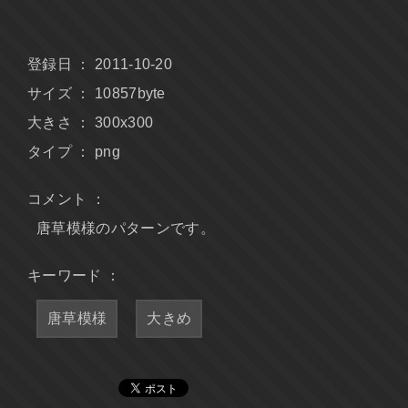
登録日 ： 2011-10-20
サイズ ： 10857byte
大きさ ： 300x300
タイプ ： png
コメント ：
唐草模様のパターンです。
キーワード ：
唐草模様
大きめ