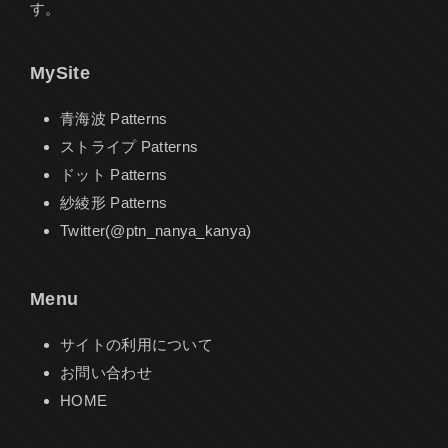
す。
MySite
青海波 Patterns
ストライプ Patterns
ドット Patterns
紗綾形 Patterns
Twitter(@ptn_nanya_kanya)
Menu
サイトの利用について
お問い合わせ
HOME