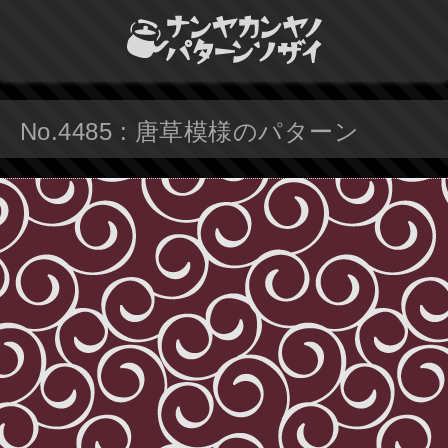
No.4485 : 唐草模様のパターン