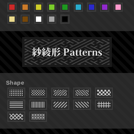
Shape