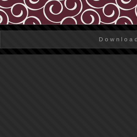
Downloa