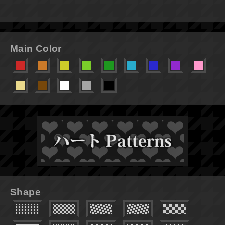
Main Color
Shape