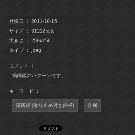
登録日 ： 2011-10-15
サイズ ： 31212byte
大きさ ： 256x256
タイプ ： jpeg
コメント ：
縞鋼鈑のパターンです。
キーワード ：
縞鋼板 (滑り止め付き鉄板)
金属