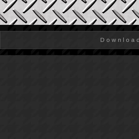
Downloa