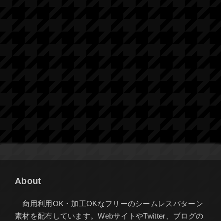
About
商用利用OK・加工OKなフリーのシームレスパターン
素材を配布しています。WebサイトやTwitter、ブログの