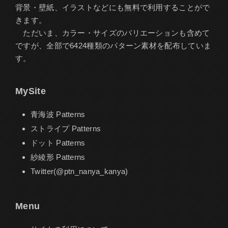
背景・壁紙、イラストなどにも無料で利用することがで
きます。
ただいま、カラー・サイズのバリエーションも含めて
ですが、全部で6424種類のパターン素材を配布していま
す。
MySite
青海波 Patterns
ストライプ Patterns
ドット Patterns
紗綾形 Patterns
Twitter(@ptn_nanya_kanya)
Menu