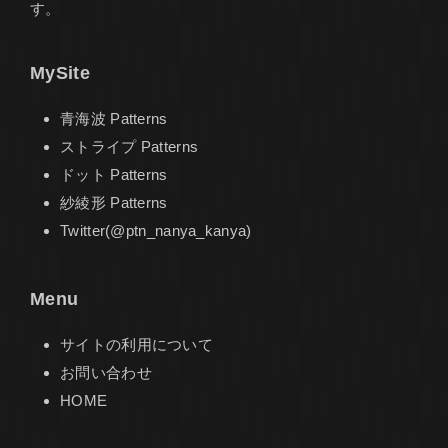
す。
MySite
青海波 Patterns
ストライプ Patterns
ドット Patterns
紗綾形 Patterns
Twitter(@ptn_nanya_kanya)
Menu
サイトの利用について
お問い合わせ
HOME