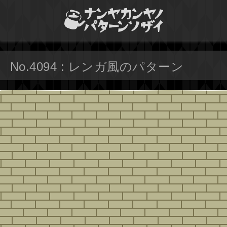
No.4094 : レンガ風のパターン