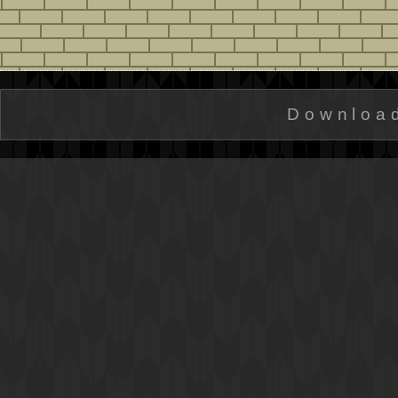
Downloa