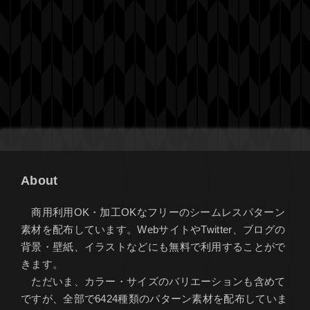
About
商用利用OK・加工OKなフリーのシームレスパターン
素材を配布しています。WebサイトやTwitter、ブログの
背景・壁紙、イラストなどにも無料で利用することがで
きます。
ただいま、カラー・サイズのバリエーションも含めて
ですが、全部で6424種類のパターン素材を配布していま