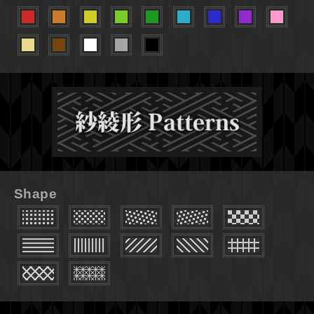
Shape