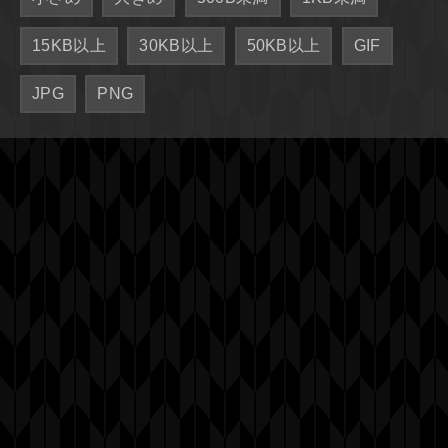
15KB以上
30KB以上
50KB以上
GIF
JPG
PNG