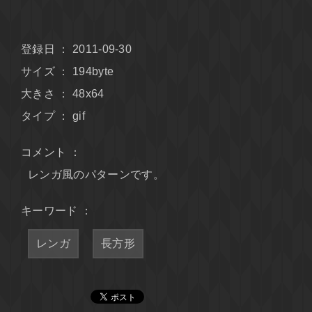
登録日 ： 2011-09-30
サイズ ： 194byte
大きさ ： 48x64
タイプ ： gif
コメント ：
レンガ風のパターンです。
キーワード ：
レンガ
長方形