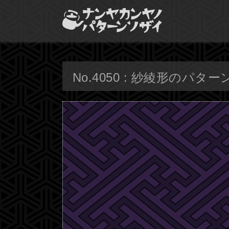
No.4050 : 紗綾形のパター