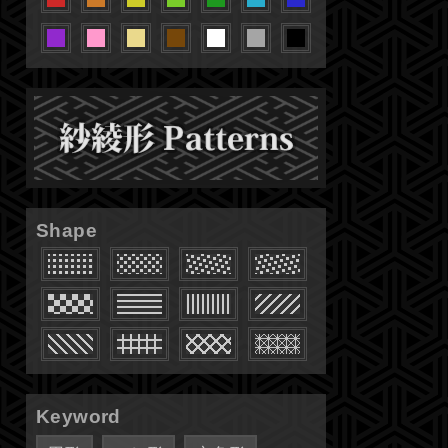
Shape
Keyword