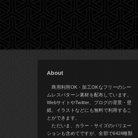
About
商用利用OK・加工OKなフリーのシー
ムレスパターン素材を配布しています。
WebサイトやTwitter、ブログの背景・壁
紙、イラストなどにも無料で利用するこ
とができます。
ただいま、カラー・サイズのバリエー
ションも含めてですが、全部で6424種類