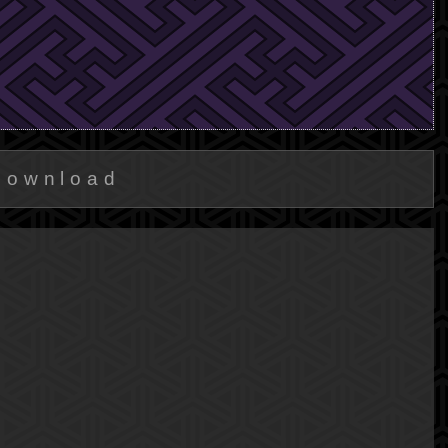
Download