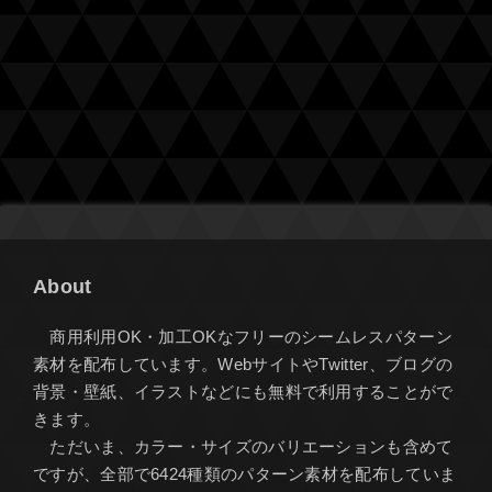
About
商用利用OK・加工OKなフリーのシームレスパターン
素材を配布しています。WebサイトやTwitter、ブログの
背景・壁紙、イラストなどにも無料で利用することがで
きます。
ただいま、カラー・サイズのバリエーションも含めて
ですが、全部で6424種類のパターン素材を配布していま