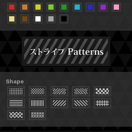
Shape