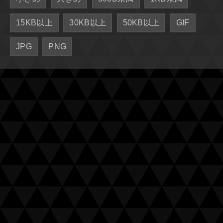
15KB以上
30KB以上
50KB以上
GIF
JPG
PNG