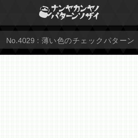
No.4029 : 薄い色のチェックパターン