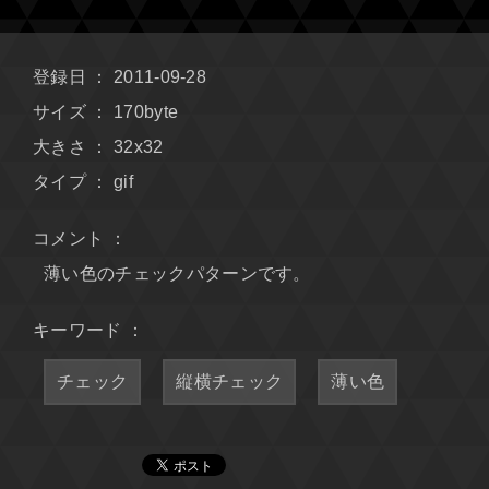
登録日 ： 2011-09-28
サイズ ： 170byte
大きさ ： 32x32
タイプ ： gif
コメント ：
薄い色のチェックパターンです。
キーワード ：
チェック
縦横チェック
薄い色