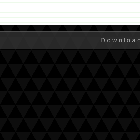
Downloa