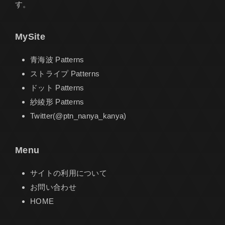
す。
MySite
青海波 Patterns
ストライプ Patterns
ドット Patterns
紗綾形 Patterns
Twitter(@ptn_nanya_kanya)
Menu
サイトの利用について
お問い合わせ
HOME