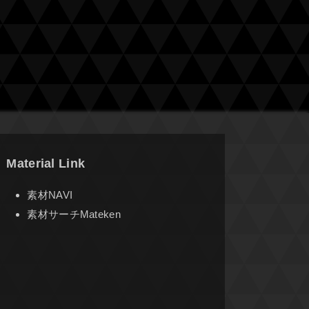
Material Link
素材NAVI
素材サーチMateken