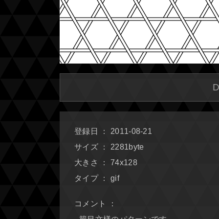
登録日 ： 2011-08-21
サイズ ： 2281byte
大きさ ： 74x128
タイプ ： gif
コメント ：