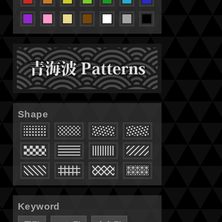
Shape
Keyword