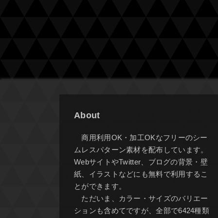
About
商用利用OK・加工OKなフリーのシー
ムレスパターン素材を配布しています。
WebサイトやTwitter、ブログの背景・壁
紙、イラストなどにも無料で利用するこ
とができます。
ただいま、カラー・サイズのバリエー
ションも含めてですが、全部で6424種類