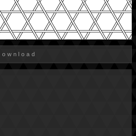
Download