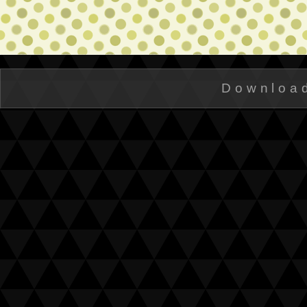
Downloa