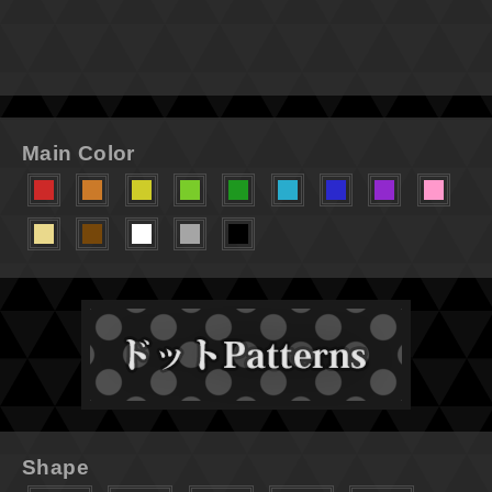
Main Color
Shape