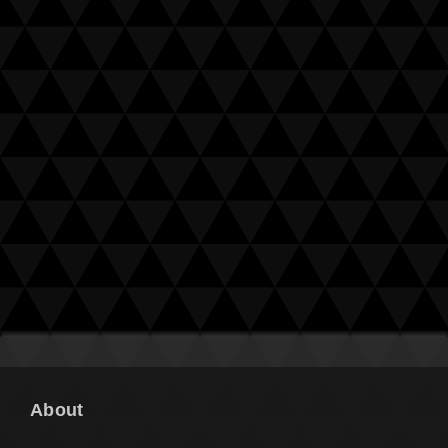
About