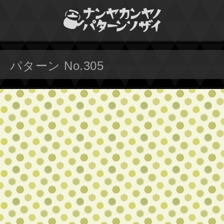
パターン No.305