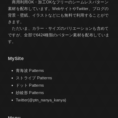
商用利用OK・加工OKなフリーのシームレスパターン
素材を配布しています。WebサイトやTwitter、ブログの
背景・壁紙、イラストなどにも無料で利用することがで
きます。
ただいま、カラー・サイズのバリエーションも含めて
ですが、全部で6424種類のパターン素材を配布していま
す。
MySite
青海波 Patterns
ストライプ Patterns
ドット Patterns
紗綾形 Patterns
Twitter(@ptn_nanya_kanya)
Menu