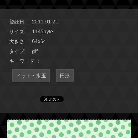
登録日 ： 2011-01-21
サイズ ： 1145byte
大きさ ： 64x64
タイプ ： gif
キーワード ：
ドット・水玉
円形